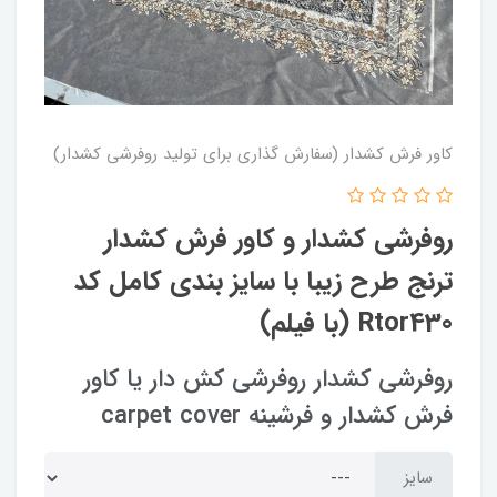
کاور فرش کشدار (سفارش گذاری برای تولید روفرشی کشدار)
روفرشی کشدار و کاور فرش کشدار
ترنج طرح زیبا با سایز بندی کامل کد
Rtor430 (با فیلم)
روفرشی کشدار روفرشی کش دار یا کاور
فرش کشدار و فرشینه carpet cover
سایز