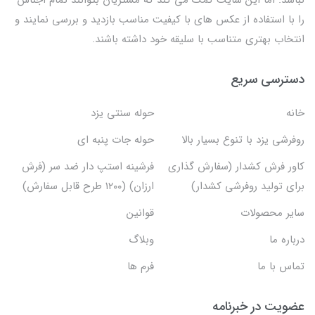
را با استفاده از عکس های با کیفیت مناسب بازدید و بررسی نمایند و
انتخاب بهتری متناسب با سلیقه خود داشته باشند.
دسترسی سریع
خانه
حوله سنتی یزد
روفرشی یزد با تنوع بسیار بالا
حوله جات پنبه ای
کاور فرش کشدار (سفارش گذاری
فرشینه استپ دار ضد سر (فرش
برای تولید روفرشی کشدار)
ارزان) (۱۲۰۰ طرح قابل سفارش)
سایر محصولات
قوانین
درباره ما
وبلاگ
تماس با ما
فرم ها
عضویت در خبرنامه