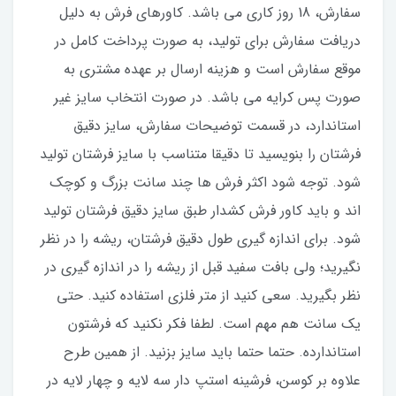
سفارش، 18 روز کاری می باشد. کاورهای فرش به دلیل
دریافت سفارش برای تولید، به صورت پرداخت کامل در
موقع سفارش است و هزینه ارسال بر عهده مشتری به
صورت پس کرایه می باشد. در صورت انتخاب سایز غیر
استاندارد، در قسمت توضیحات سفارش، سایز دقیق
فرشتان را بنویسید تا دقیقا متناسب با سایز فرشتان تولید
شود. توجه شود اکثر فرش ها چند سانت بزرگ و کوچک
اند و باید کاور فرش کشدار طبق سایز دقیق فرشتان تولید
شود. برای اندازه گیری طول دقیق فرشتان، ریشه را در نظر
نگیرید؛ ولی بافت سفید قبل از ریشه را در اندازه گیری در
نظر بگیرید. سعی کنید از متر فلزی استفاده کنید. حتی
یک سانت هم مهم است. لطفا فکر نکنید که فرشتون
استاندارده. حتما حتما باید سایز بزنید. از همین طرح
علاوه بر کوسن، فرشینه استپ دار سه لایه و چهار لایه در