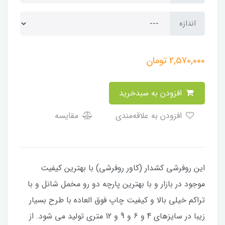
اندازه
2,570,000
تومان
افزودن به سبدخرید
افزودن به علاقه‌مندی
مقایسه
​​​​​​​​این روفرشی کشدار (کاور روفرشی) با بهترین کیفیت
موجود در بازار و با بهترین پارچه دو رو مخمل شانل و با
تراکم خیلی بالا و کیفیت چاپ فوق العاده با طرح بسیار
زیبا در سایزهای 4 و 6 و 9 و 12 متری تولید می شود. از