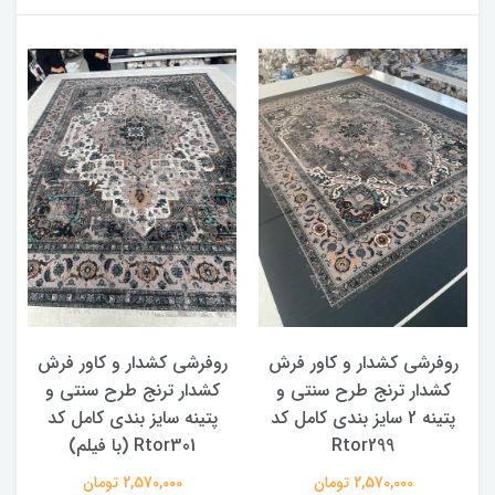
روفرشی کشدار و کاور فرش
روفرشی کشدار و کاور فرش
کشدار ترنج طرح سنتی و
کشدار ترنج طرح سنتی و
ک
پتینه 2 سایز بندی کامل کد
پتینه سایز بندی کامل کد
Rtor299
Rtor301 (با فیلم)
2,570,000 تومان
2,570,000 تومان