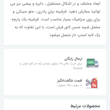
ابعاد مختلف و در اشکال مستطیل ، دایره و بیضی نیز می
توانید سفارش دهید. فرشینه برای پادری ، جلو سینکی و
برای روی سرامیک بسیار مناسب است. فرشینه یک پارچه
مخمل شبیه جنس کاور فرش است، با این تفاوت که به
یک لایه استپ دار متصل میشود.
ارسال رایگان
برای خرید بالای ۱۵ میلیون تومان (به جز کاور فرش و
فرشینه)
قیمت شگفت‌انگیز
تا سقف ۱۰% تخفیف
محصولات مرتبط