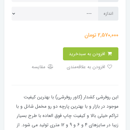
اندازه
2,570,000
تومان
افزودن به سبدخرید
افزودن به علاقه‌مندی
مقایسه
​​​​این روفرشی کشدار (کاور روفرشی) با بهترین کیفیت
موجود در بازار و با بهترین پارچه دو رو مخمل شانل و با
تراکم خیلی بالا و کیفیت چاپ فوق العاده با طرح بسیار
زیبا در سایزهای 4 و 6 و 9 و 12 متری تولید می شود. از