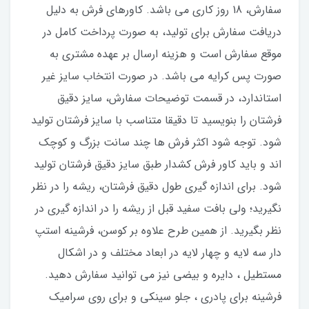
سفارش، 18 روز کاری می باشد. کاورهای فرش به دلیل
دریافت سفارش برای تولید، به صورت پرداخت کامل در
موقع سفارش است و هزینه ارسال بر عهده مشتری به
صورت پس کرایه می باشد. در صورت انتخاب سایز غیر
استاندارد، در قسمت توضیحات سفارش، سایز دقیق
فرشتان را بنویسید تا دقیقا متناسب با سایز فرشتان تولید
شود. توجه شود اکثر فرش ها چند سانت بزرگ و کوچک
اند و باید کاور فرش کشدار طبق سایز دقیق فرشتان تولید
شود. برای اندازه گیری طول دقیق فرشتان، ریشه را در نظر
نگیرید؛ ولی بافت سفید قبل از ریشه را در اندازه گیری در
نظر بگیرید. از همین طرح علاوه بر کوسن، فرشینه استپ
دار سه لایه و چهار لایه در ابعاد مختلف و در اشکال
مستطیل ، دایره و بیضی نیز می توانید سفارش دهید.
فرشینه برای پادری ، جلو سینکی و برای روی سرامیک