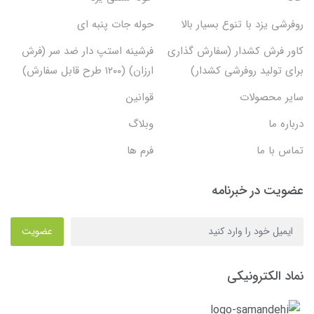
روفرشی یزد با تنوع بسیار بالا
حوله جات پنبه ای
کاور فرش کشدار (سفارش گذاری
فرشینه استپ دار ضد سر (فرش
برای تولید روفرشی کشدار)
ارزان) (۱۲۰۰ طرح قابل سفارش)
سایر محصولات
قوانین
درباره ما
وبلاگ
تماس با ما
فرم ها
عضویت در خبرنامه
عضویت
نماد الکترونیکی