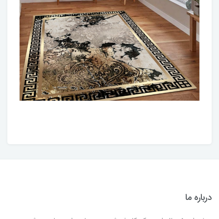
درباره ما