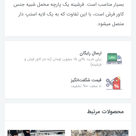
بسیار مناسب است. فرشینه یک پارچه مخمل شبیه جنس
کاور فرش است، با این تفاوت که به یک لایه استپ دار
متصل میشود.
ارسال رایگان
برای خرید بالای ۱۵ میلیون تومان (به جز کاور فرش و
فرشینه)
قیمت شگفت‌انگیز
تا سقف ۱۰% تخفیف
محصولات مرتبط