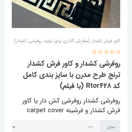
کاور فرش کشدار (سفارش گذاری برای تولید روفرشی کشدار)
روفرشی کشدار و کاور فرش کشدار
ترنج طرح مدرن با سایز بندی کامل
کد Rtor428 (با فیلم)
روفرشی کشدار روفرشی کش دار یا کاور
فرش کشدار و فرشینه carpet cover
سایز