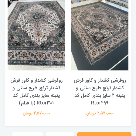
روفرشی کشدار و کاور فرش
روفرشی کشدار و کاور فرش
کشدار ترنج طرح سنتی و
کشدار ترنج طرح سنتی و
ک
پتینه 2 سایز بندی کامل کد
پتینه سایز بندی کامل کد
Rtor299
Rtor301 (با فیلم)
2,570,000 تومان
2,570,000 تومان