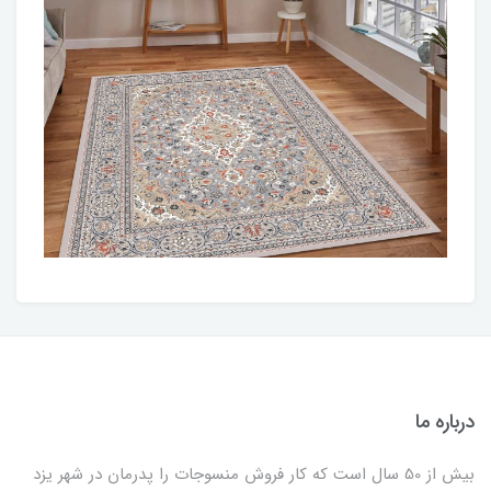
درباره ما
بیش از 50 سال است که کار فروش منسوجات را پدرمان در شهر یزد