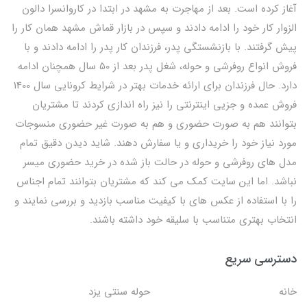
آغاز کرده است. بعد از مهاجرت به مشهد در ابتدا در کاروانسرا دالون
الزوار کار خود را ادامه دادند و سپس در بازار قماش مشهد همان کار را
پیش گرفتند. با بازنشستگی پدر، فرزندان کار پدر را ادامه دادند و با
فروش انواع روفرشی و حوله، شغل پدر بعد از 50 سال همچنان ادامه
دارد. حال فرزندان برای ارائه خدمات بهتر در شرایط کرونایی سال 1400
فروش عمده و جزیی اینترنتی را نیز راه اندازی کردند تا مشتریان
بتوانند هم به صورت حضوری و هم به صورت غیر حضوری منسوجات
مورد نیاز خود را خریداری و یا سفارش دهند. شاید دیدن دقیق تمام
مدل های روفرشی و حوله در حالت باز شده در خرید حضوری میسر
نباشد. اما این سایت کمک می کند که مشتریان بتوانند تمام اجناس
را با استفاده از عکس های با کیفیت مناسب بازدید و بررسی نمایند و
انتخاب بهتری متناسب با سلیقه خود داشته باشند.
دسترسی سریع
خانه
حوله سنتی یزد