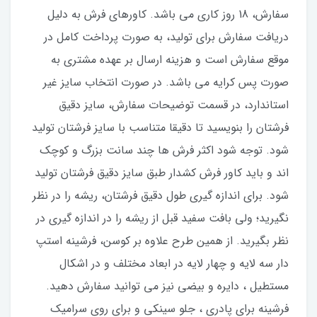
سفارش، 18 روز کاری می باشد. کاورهای فرش به دلیل
دریافت سفارش برای تولید، به صورت پرداخت کامل در
موقع سفارش است و هزینه ارسال بر عهده مشتری به
صورت پس کرایه می باشد. در صورت انتخاب سایز غیر
استاندارد، در قسمت توضیحات سفارش، سایز دقیق
فرشتان را بنویسید تا دقیقا متناسب با سایز فرشتان تولید
شود. توجه شود اکثر فرش ها چند سانت بزرگ و کوچک
اند و باید کاور فرش کشدار طبق سایز دقیق فرشتان تولید
شود. برای اندازه گیری طول دقیق فرشتان، ریشه را در نظر
نگیرید؛ ولی بافت سفید قبل از ریشه را در اندازه گیری در
نظر بگیرید. از همین طرح علاوه بر کوسن، فرشینه استپ
دار سه لایه و چهار لایه در ابعاد مختلف و در اشکال
مستطیل ، دایره و بیضی نیز می توانید سفارش دهید.
فرشینه برای پادری ، جلو سینکی و برای روی سرامیک