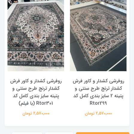
روفرشی کشدار و کاور فرش
روفرشی کشدار و کاور فرش
کشدار ترنج طرح سنتی و
کشدار ترنج طرح سنتی و
ک
پتینه 2 سایز بندی کامل کد
پتینه سایز بندی کامل کد
Rtor299
Rtor301 (با فیلم)
2,570,000 تومان
2,570,000 تومان