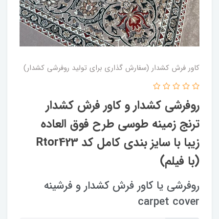
کاور فرش کشدار (سفارش گذاری برای تولید روفرشی کشدار)
روفرشی کشدار و کاور فرش کشدار
ترنج زمینه طوسی طرح فوق العاده
زیبا با سایز بندی کامل کد Rtor423
(با فیلم)
روفرشی یا کاور فرش کشدار و فرشینه
carpet cover