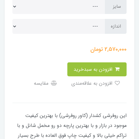
سایز
اندازه
2,570,000
تومان
افزودن به سبدخرید
افزودن به علاقه‌مندی
مقایسه
این روفرشی کشدار (کاور روفرشی) با بهترین کیفیت
موجود در بازار و با بهترین پارچه دو رو مخمل شانل و با
تراکم خیلی بالا و کیفیت چاپ فوق العاده با طرح بسیار