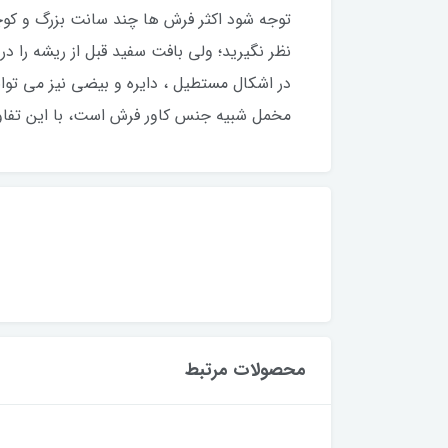
توجه شود اکثر فرش ها چند سانت بزرگ و کوچک 
نظر نگیرید؛ ولی بافت سفید قبل از ریشه را در 
در اشکال مستطیل ، دایره و بیضی نیز می توا
مخمل شبیه جنس کاور فرش است، با این تفاو
محصولات مرتبط