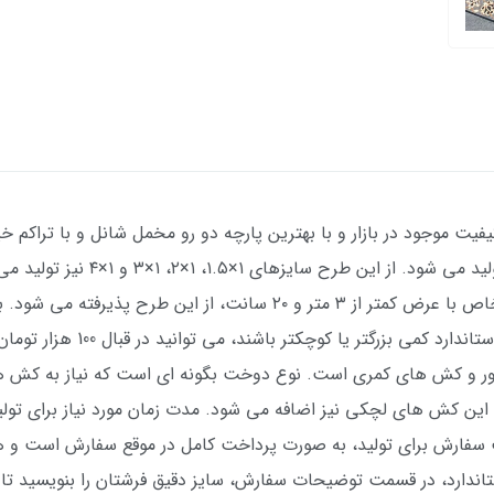
فیت موجود در بازار و با بهترین پارچه دو رو مخمل شانل و با تراکم خ
نیز قابل سفارش است. کلا سفارش سایزهای خاص با عرض کمتر از ۳ متر و 
در صورتی که فرش شما نسبت به اند
ور و کش های کمری است. نوع دوخت بگونه ای است که نیاز به کش های
ت سفارش برای تولید، به صورت پرداخت کامل در موقع سفارش است و 
اندارد، در قسمت توضیحات سفارش، سایز دقیق فرشتان را بنویسید تا د