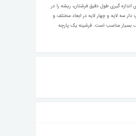
اندازه گیری طول دقیق فرشتان، ریشه را در
دار سه لایه و چهار لایه در ابعاد مختلف و
یک بسیار مناسب است. فرشینه یک پارچه