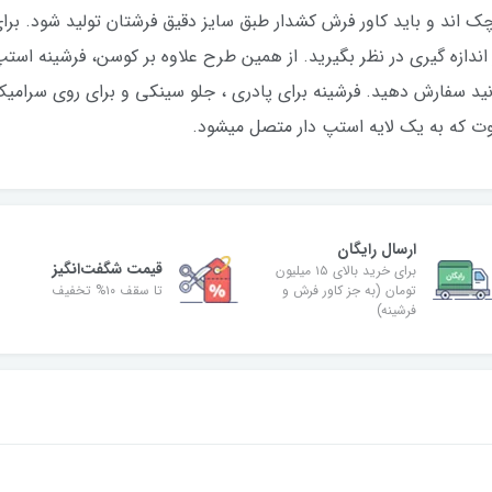
اند و باید کاور فرش کشدار طبق سایز دقیق فرشتان تولید شود. برای 
اندازه گیری در نظر بگیرید. از همین طرح علاوه بر کوسن، فرشینه استپ 
نید سفارش دهید. فرشینه برای پادری ، جلو سینکی و برای روی سرام
ت که به یک لایه استپ دار متصل میشود.
ارسال رایگان
قیمت شگفت‌انگیز
برای خرید بالای ۱۵ میلیون
تومان (به جز کاور فرش و
تا سقف ۱۰% تخفیف
فرشینه)