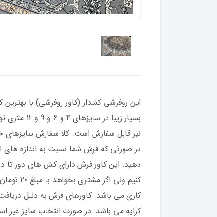
این روفرشی کشدار (کاور روفرشی) با بهترین کی
دهید. این کاور فرش دارای کش های دور تا د
کاری می باشد. کاورهای فرش به دلیل دریاف
کرایه می باشد. در صورت انتخاب سایز غیر است