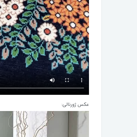
عکس ژورنالی: