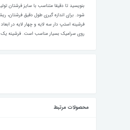
بنویسید تا دقیقا متناسب با سایز فرشتان تول
شود. برای اندازه گیری طول دقیق فرشتان، ریشه
فرشینه استپ دار سه لایه و چهار لایه در ابع
روی سرامیک بسیار مناسب است. فرشینه یک پ
محصولات مرتبط