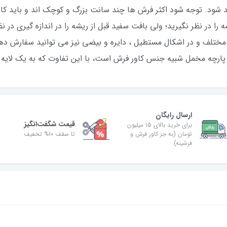
ید شود. توجه شود اکثر فرش ها چند سانت بزرگ و کوچک اند و باید کا
 را در نظر نگیرید؛ ولی بافت سفید قبل از ریشه را در اندازه گیری در ن
اد مختلف و در اشکال مستطیل ، دایره و بیضی نیز می توانید سفارش ده
ارچه مخمل شبیه جنس کاور فرش است، با این تفاوت که به یک لایه
ارسال رایگان
قیمت شگفت‌انگیز
برای خرید بالای ۱۵ میلیون
تومان (به جز کاور فرش و
تا سقف ۱۰% تخفیف
فرشینه)