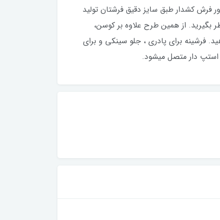
ور فرش کشدار طبق سایز دقیق فرشتان تولید
ظر بگیرید. از همین طرح علاوه بر کوسن،
ید. فرشینه برای پادری ، جلو سینکی و برای
 استپ دار متصل میشود.