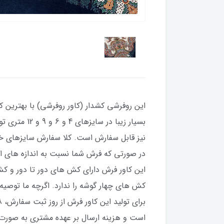
​​​​این روفرشی کشدار (کاور روفرشی) با بهترین
است و هزینه ارسال بر عهده مشتری به صورت 