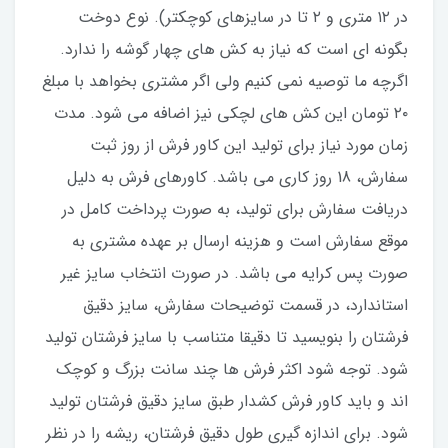
در ۱۲ متری و ۲ تا در سایزهای کوچکتر). نوع دوخت
بگونه ای است که نیاز به کش های چهار گوشه را ندارد.
اگرچه ما توصیه نمی کنیم ولی اگر مشتری بخواهد با مبلغ
۲۰ تومان این کش های لچکی نیز اضافه می شود. مدت
زمان مورد نیاز برای تولید این کاور فرش از روز ثبت
سفارش، 18 روز کاری می باشد. کاورهای فرش به دلیل
دریافت سفارش برای تولید، به صورت پرداخت کامل در
موقع سفارش است و هزینه ارسال بر عهده مشتری به
صورت پس کرایه می باشد. در صورت انتخاب سایز غیر
استاندارد، در قسمت توضیحات سفارش، سایز دقیق
فرشتان را بنویسید تا دقیقا متناسب با سایز فرشتان تولید
شود. توجه شود اکثر فرش ها چند سانت بزرگ و کوچک
اند و باید کاور فرش کشدار طبق سایز دقیق فرشتان تولید
شود. برای اندازه گیری طول دقیق فرشتان، ریشه را در نظر