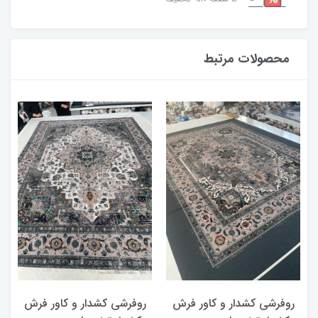
محصولات مرتبط
روفرشی کشدار و کاور فرش
روفرشی کشدار و کاور فرش