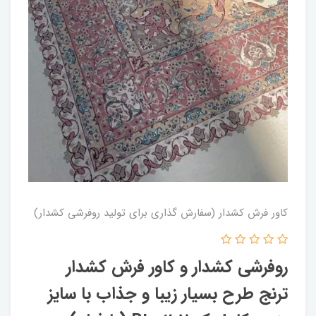
کاور فرش کشدار (سفارش گذاری برای تولید روفرشی کشدار)
روفرشی کشدار و کاور فرش کشدار
ترنج طرح بسیار زیبا و جذاب با سایز