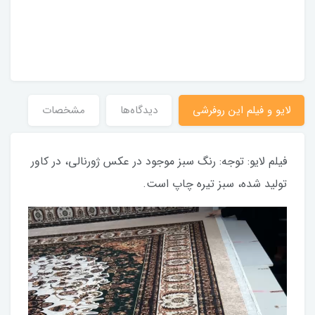
لایو و فیلم این روفرشی
دیدگاه‌ها
مشخصات
فیلم لایو: توجه: رنگ سبز موجود در عکس ژورنالی، در کاور
تولید شده، سبز تیره چاپ است.