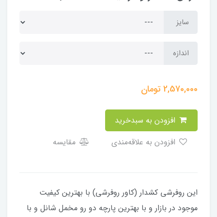
سایز
اندازه
2,570,000
تومان
افزودن به سبدخرید
افزودن به علاقه‌مندی
مقایسه
​​​​این روفرشی کشدار (کاور روفرشی) با بهترین کیفیت
موجود در بازار و با بهترین پارچه دو رو مخمل شانل و با