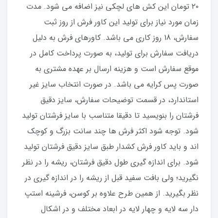
۲۰ تومان این کش های لچکی نیز اضافه می شود. مدت
زمان مورد نیاز برای تولید این کاور فرش از روز ثبت
سفارش، 18 روز کاری می باشد. کاورهای فرش به دلیل
دریافت سفارش برای تولید، به صورت پرداخت کامل در
موقع سفارش است و هزینه ارسال بر عهده مشتری به
صورت پس کرایه می باشد. در صورت انتخاب سایز غیر
استاندارد، در قسمت توضیحات سفارش، سایز دقیق
فرشتان را بنویسید تا دقیقا متناسب با سایز فرشتان تولید
شود. توجه شود اکثر فرش ها چند سانت بزرگ و کوچک
اند و باید کاور فرش کشدار طبق سایز دقیق فرشتان تولید
شود. برای اندازه گیری طول دقیق فرشتان، ریشه را در نظر
نگیرید؛ ولی بافت سفید قبل از ریشه را در اندازه گیری در
نظر بگیرید. از همین طرح علاوه بر کوسن، فرشینه استپ
دار سه لایه و چهار لایه در ابعاد مختلف و در اشکال