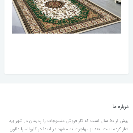
درباره ما
بیش از 50 سال است که کار فروش منسوجات را پدرمان در شهر یزد
آغاز کرده است. بعد از مهاجرت به مشهد در ابتدا در کاروانسرا دالون