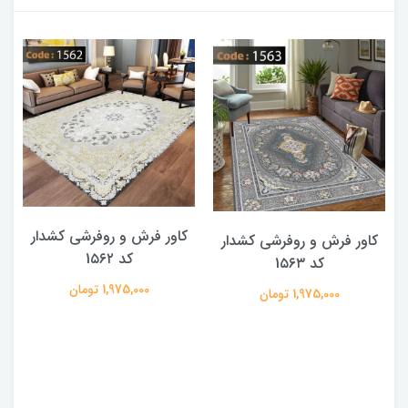
کاور فرش و روفرشی کشدار
کاور فرش و روفرشی کشدار
کد 1۵۶۲
کد 1۵۶۳
1,975,000 تومان
1,975,000 تومان