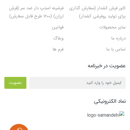
کاور فرش کشدار (سفارش گذاری
فرشینه استپ دار ضد سر (فرش
برای تولید روفرشی کشدار)
ارزان) (۱۲۰۰ طرح قابل سفارش)
سایر محصولات
قوانین
درباره ما
وبلاگ
تماس با ما
فرم ها
عضویت در خبرنامه
عضویت
نماد الکترونیکی