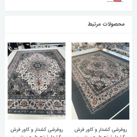
محصولات مرتبط
روفرشی کشدار و کاور فرش
روفرشی کشدار و کاور فرش