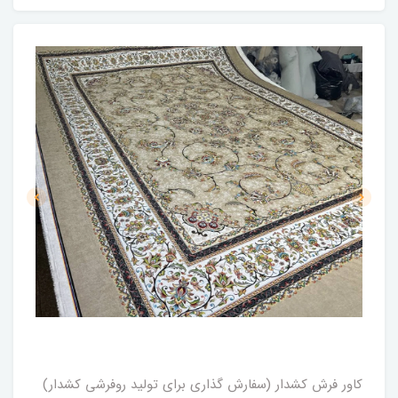
کاور فرش کشدار (سفارش گذاری برای تولید روفرشی کشدار)