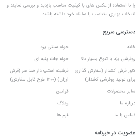
را با استفاده از عکس های با کیفیت مناسب بازدید و بررسی نمایند و
انتخاب بهتری متناسب با سلیقه خود داشته باشند.
دسترسی سریع
خانه
حوله سنتی یزد
روفرشی یزد با تنوع بسیار بالا
حوله جات پنبه ای
کاور فرش کشدار (سفارش گذاری
فرشینه استپ دار ضد سر (فرش
برای تولید روفرشی کشدار)
ارزان) (۱۲۰۰ طرح قابل سفارش)
سایر محصولات
قوانین
درباره ما
وبلاگ
تماس با ما
فرم ها
عضویت در خبرنامه