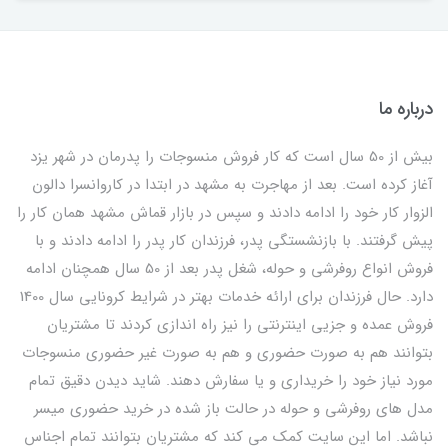
درباره ما
بیش از 50 سال است که کار فروش منسوجات را پدرمان در شهر یزد
آغاز کرده است. بعد از مهاجرت به مشهد در ابتدا در کاروانسرا دالون
الزوار کار خود را ادامه دادند و سپس در بازار قماش مشهد همان کار را
پیش گرفتند. با بازنشستگی پدر، فرزندان کار پدر را ادامه دادند و با
فروش انواع روفرشی و حوله، شغل پدر بعد از 50 سال همچنان ادامه
دارد. حال فرزندان برای ارائه خدمات بهتر در شرایط کرونایی سال 1400
فروش عمده و جزیی اینترنتی را نیز راه اندازی کردند تا مشتریان
بتوانند هم به صورت حضوری و هم به صورت غیر حضوری منسوجات
مورد نیاز خود را خریداری و یا سفارش دهند. شاید دیدن دقیق تمام
مدل های روفرشی و حوله در حالت باز شده در خرید حضوری میسر
نباشد. اما این سایت کمک می کند که مشتریان بتوانند تمام اجناس