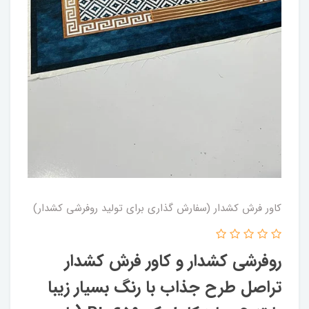
کاور فرش کشدار (سفارش گذاری برای تولید روفرشی کشدار)
روفرشی کشدار و کاور فرش کشدار
تراصل طرح جذاب با رنگ بسیار زیبا