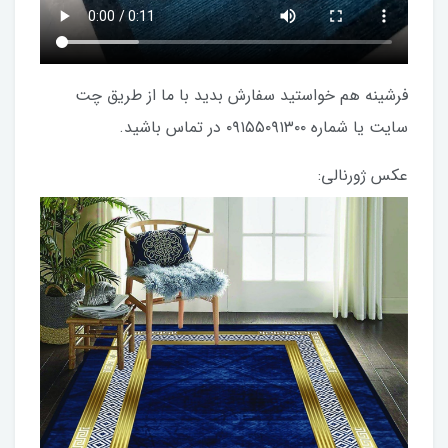
فرشینه هم خواستید سفارش بدید با ما از طریق چت
سایت یا شماره ۰۹۱۵۵۰۹۱۳۰۰ در تماس باشید.
عکس ژورنالی: