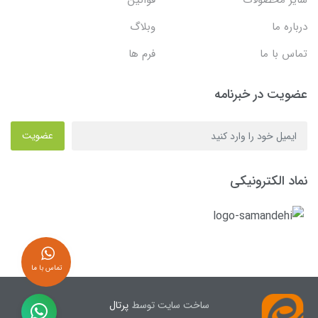
سایر محصولات
قوانین
درباره ما
وبلاگ
تماس با ما
فرم ها
عضویت در خبرنامه
عضویت
نماد الکترونیکی
تماس با ما
ساخت سایت توسط
پرتال