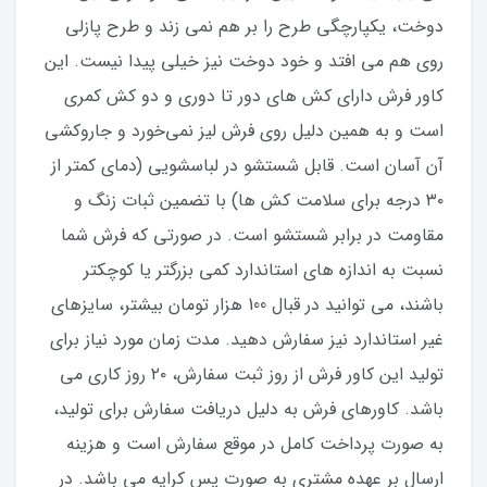
دوخت، یکپارچگی طرح را بر هم نمی زند و طرح پازلی
روی هم می افتد و خود دوخت نیز خیلی پیدا نیست. این
کاور فرش دارای کش های دور تا دوری و دو کش کمری
است و به همین دلیل روی فرش لیز نمی‌خورد و جاروکشی
آن آسان است. قابل شستشو در لباسشویی (دمای کمتر از
۳۰ درجه برای سلامت کش ها) با تضمین ثبات زنگ و
مقاومت در برابر شستشو است. در صورتی که فرش شما
نسبت به اندازه های استاندارد کمی بزرگتر یا کوچکتر
باشند، می توانید در قبال 100 هزار تومان بیشتر، سایزهای
غیر استاندارد نیز سفارش دهید. مدت زمان مورد نیاز برای
تولید این کاور فرش از روز ثبت سفارش، ۲۰ روز کاری می
باشد. کاورهای فرش به دلیل دریافت سفارش برای تولید،
به صورت پرداخت کامل در موقع سفارش است و هزینه
ارسال بر عهده مشتری به صورت پس کرایه می باشد. در