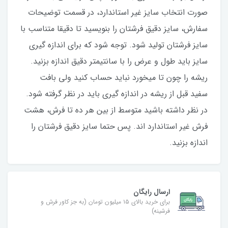
صورت انتخاب سایز غیر استاندارد، در قسمت توضیحات
سفارش، سایز دقیق فرشتان را بنویسید تا دقیقا متناسب با
سایز فرشتان تولید شود. توجه شود که برای اندازه گیری
سایز باید طول و عرض را با سانتیمتر دقیق اندازه بزنید.
ریشه را چون تا میخورد نباید حساب کنید ولی بافت
سفید قبل از ریشه در اندازه گیری باید در نظر گرفته شود.
در نظر داشته باشید متوسط از بین هر ده تا فرش، هشت
فرش غیر استاندارد اند. پس حتما سایز دقیق فرشتان را
اندازه بزنید.
ارسال رایگان
برای خرید بالای ۱۵ میلیون تومان (به جز کاور فرش و
فرشینه)