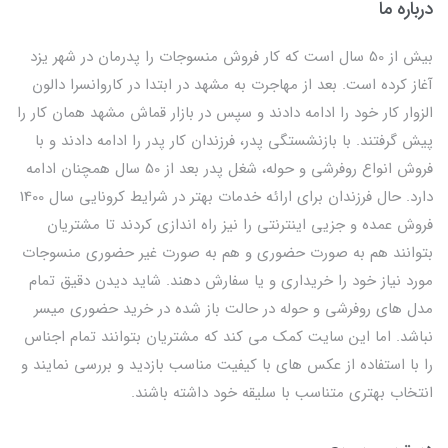
درباره ما
بیش از 50 سال است که کار فروش منسوجات را پدرمان در شهر یزد
آغاز کرده است. بعد از مهاجرت به مشهد در ابتدا در کاروانسرا دالون
الزوار کار خود را ادامه دادند و سپس در بازار قماش مشهد همان کار را
پیش گرفتند. با بازنشستگی پدر، فرزندان کار پدر را ادامه دادند و با
فروش انواع روفرشی و حوله، شغل پدر بعد از 50 سال همچنان ادامه
دارد. حال فرزندان برای ارائه خدمات بهتر در شرایط کرونایی سال 1400
فروش عمده و جزیی اینترنتی را نیز راه اندازی کردند تا مشتریان
بتوانند هم به صورت حضوری و هم به صورت غیر حضوری منسوجات
مورد نیاز خود را خریداری و یا سفارش دهند. شاید دیدن دقیق تمام
مدل های روفرشی و حوله در حالت باز شده در خرید حضوری میسر
نباشد. اما این سایت کمک می کند که مشتریان بتوانند تمام اجناس
را با استفاده از عکس های با کیفیت مناسب بازدید و بررسی نمایند و
انتخاب بهتری متناسب با سلیقه خود داشته باشند.