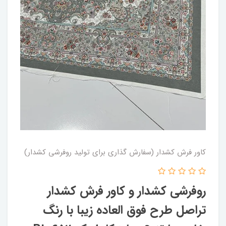
کاور فرش کشدار (سفارش گذاری برای تولید روفرشی کشدار)
روفرشی کشدار و کاور فرش کشدار
تراصل طرح فوق العاده زیبا با رنگ