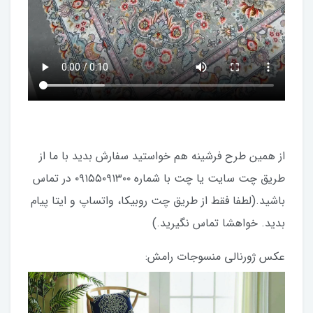
از همین طرح فرشینه هم خواستید سفارش بدید با ما از
طریق چت سایت یا چت با شماره ۰۹۱۵۵۰۹۱۳۰۰ در تماس
باشید.(لطفا فقط از طریق چت روبیکا، واتساپ و ایتا پیام
بدید. خواهشا تماس نگیرید.)
عکس ژورنالی منسوجات رامش: