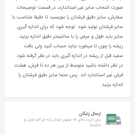
صورت انتخاب سایز غیر استاندارد، در قسمت توضیحات
سفارش، سایز دقیق فرشتان را بنویسید تا دقیقا متناسب با
سایز فرشتان تولید شود. توجه شود که برای اندازه گیری
سایز باید طول و عرض را با سانتیمتر دقیق اندازه بزنید.
ریشه را چون تا میخورد نباید حساب کنید ولی بافت
سفید قبل از ریشه در اندازه گیری باید در نظر گرفته شود.
در نظر داشته باشید متوسط از بین هر ده تا فرش، هشت
فرش غیر استاندارد اند. پس حتما سایز دقیق فرشتان را
اندازه بزنید.
ارسال رایگان
برای خرید بالای ۱۵ میلیون تومان (به جز کاور فرش و
فرشینه)