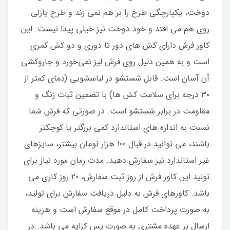
دوخت، یکپارچگی طرح را بر هم نمی زند و طرح پازلی
روی هم می افتد و خود دوخت نیز خیلی پیدا نیست. این
کاور فرش دارای کش های دور تا دوری و دو کش کمری
است و به همین دلیل روی فرش لیز نمی‌خورد و جاروکشی
آن آسان است. قابل شستشو در لباسشویی (دمای کمتر از
۳۰ درجه برای سلامت کش ها) با تضمین ثبات زنگ و
مقاومت در برابر شستشو است. در صورتی که فرش شما
نسبت به اندازه های استاندارد کمی بزرگتر یا کوچکتر
باشند، می توانید در قبال 100 هزار تومان بیشتر، سایزهای
غیر استاندارد نیز سفارش دهید. مدت زمان مورد نیاز برای
تولید این کاور فرش از روز ثبت سفارش، ۲۰ روز کاری می
باشد. کاورهای فرش به دلیل دریافت سفارش برای تولید،
به صورت پرداخت کامل در موقع سفارش است و هزینه
ارسال بر عهده مشتری به صورت پس کرایه می باشد. در