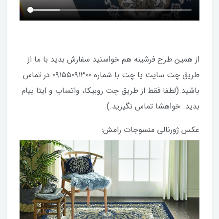
از همین طرح فرشینه هم خواستید سفارش بدید با ما از
طریق چت سایت یا چت با شماره ۰۹۱۵۵۰۹۱۳۰۰ در تماس
باشید.(لطفا فقط از طریق چت روبیکا، واتساپ و ایتا پیام
بدید. خواهشا تماس نگیرید.)
عکس ژورنالی منسوجات رامش: