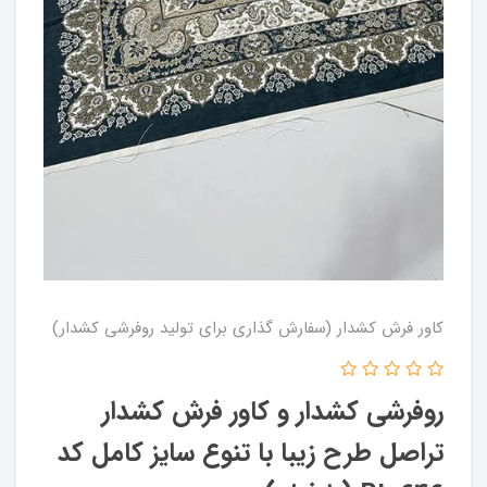
کاور فرش کشدار (سفارش گذاری برای تولید روفرشی کشدار)
روفرشی کشدار و کاور فرش کشدار
تراصل طرح زیبا با تنوع سایز کامل کد