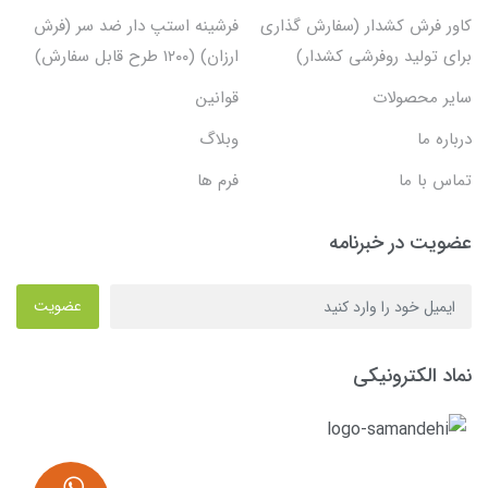
کاور فرش کشدار (سفارش گذاری
فرشینه استپ دار ضد سر (فرش
برای تولید روفرشی کشدار)
ارزان) (۱۲۰۰ طرح قابل سفارش)
سایر محصولات
قوانین
درباره ما
وبلاگ
تماس با ما
فرم ها
عضویت در خبرنامه
عضویت
نماد الکترونیکی