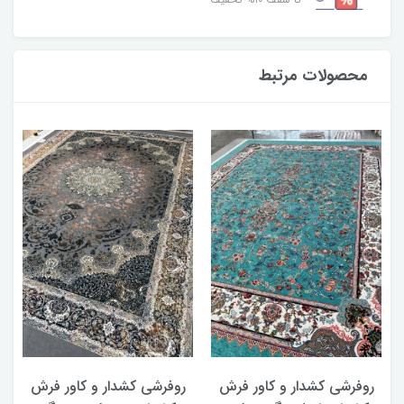
محصولات مرتبط
روفرشی کشدار و کاور فرش
روفرشی کشدار و کاور فرش