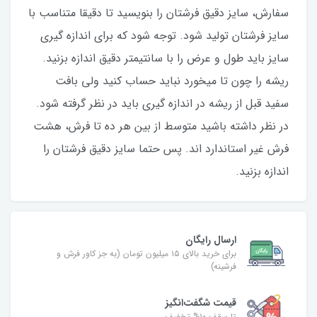
سفارش، سایز دقیق فرشتان را بنویسید تا دقیقا متناسب با
سایز فرشتان تولید شود. توجه شود که برای اندازه گیری
سایز باید طول و عرض را با سانتیمتر دقیق اندازه بزنید.
ریشه را چون تا میخورد نباید حساب کنید ولی بافت
سفید قبل از ریشه در اندازه گیری باید در نظر گرفته شود.
در نظر داشته باشید متوسط از بین هر ده تا فرش، هشت
فرش غیر استاندارد اند. پس حتما سایز دقیق فرشتان را
اندازه بزنید.
ارسال رایگان
برای خرید بالای ۱۵ میلیون تومان (به جز کاور فرش و
فرشینه)
قیمت شگفت‌انگیز
تا سقف ۱۰% تخفیف