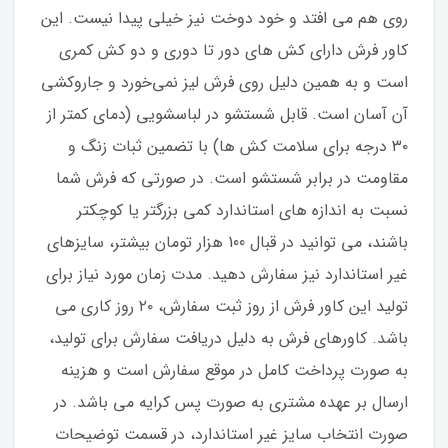
روی هم می افتد و خود دوخت نیز خیلی پیدا نیست. این
کاور فرش دارای کش های دور تا دوری و دو کش کمری
است و به همین دلیل روی فرش لیز نمی‌خورد و جاروکشی
آن آسان است. قابل شستشو در لباسشویی (دمای کمتر از
۳۰ درجه برای سلامت کش ها) با تضمین ثبات زنگ و
مقاومت در برابر شستشو است. در صورتی که فرش شما
نسبت به اندازه های استاندارد کمی بزرگتر یا کوچکتر
باشند، می توانید در قبال 100 هزار تومان بیشتر، سایزهای
غیر استاندارد نیز سفارش دهید. مدت زمان مورد نیاز برای
تولید این کاور فرش از روز ثبت سفارش، ۲۰ روز کاری می
باشد. کاورهای فرش به دلیل دریافت سفارش برای تولید،
به صورت پرداخت کامل در موقع سفارش است و هزینه
ارسال بر عهده مشتری به صورت پس کرایه می باشد. در
صورت انتخاب سایز غیر استاندارد، در قسمت توضیحات