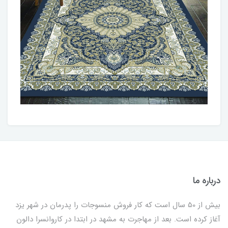
درباره ما
بیش از 50 سال است که کار فروش منسوجات را پدرمان در شهر یزد
آغاز کرده است. بعد از مهاجرت به مشهد در ابتدا در کاروانسرا دالون