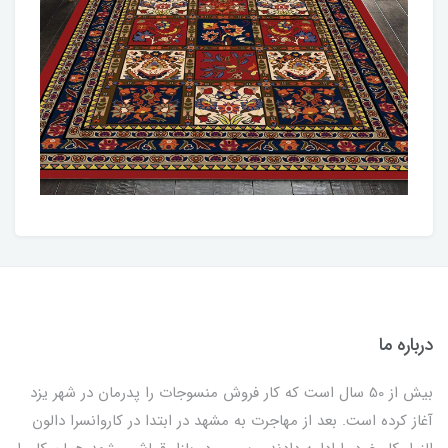
درباره ما
بیش از 50 سال است که کار فروش منسوجات را پدرمان در شهر یزد
آغاز کرده است. بعد از مهاجرت به مشهد در ابتدا در کاروانسرا دالون