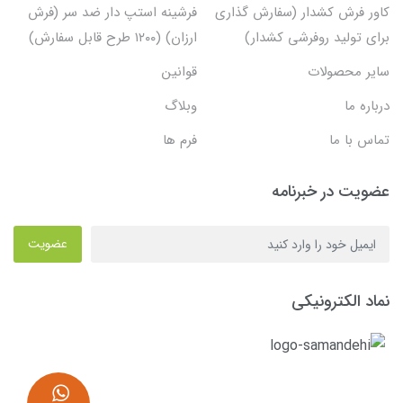
کاور فرش کشدار (سفارش گذاری
فرشینه استپ دار ضد سر (فرش
برای تولید روفرشی کشدار)
ارزان) (۱۲۰۰ طرح قابل سفارش)
سایر محصولات
قوانین
درباره ما
وبلاگ
تماس با ما
فرم ها
عضویت در خبرنامه
عضویت
نماد الکترونیکی