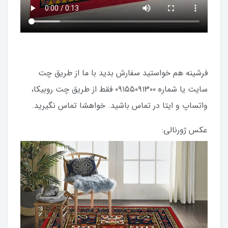
فرشینه هم خواستید سفارش بدید با ما از طریق چت
سایت یا شماره ۰۹۱۵۵۰۹۱۳۰۰ فقط از طریق چت روبیکا،
واتساپ و ایتا در تماس باشید. خواهشا تماس نگیرید.
عکس ژورنالی: