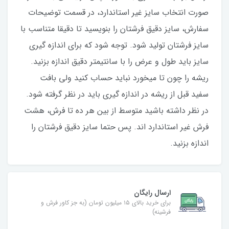
صورت انتخاب سایز غیر استاندارد، در قسمت توضیحات
سفارش، سایز دقیق فرشتان را بنویسید تا دقیقا متناسب با
سایز فرشتان تولید شود. توجه شود که برای اندازه گیری
سایز باید طول و عرض را با سانتیمتر دقیق اندازه بزنید.
ریشه را چون تا میخورد نباید حساب کنید ولی بافت
سفید قبل از ریشه در اندازه گیری باید در نظر گرفته شود.
در نظر داشته باشید متوسط از بین هر ده تا فرش، هشت
فرش غیر استاندارد اند. پس حتما سایز دقیق فرشتان را
اندازه بزنید.
ارسال رایگان
برای خرید بالای ۱۵ میلیون تومان (به جز کاور فرش و
فرشینه)