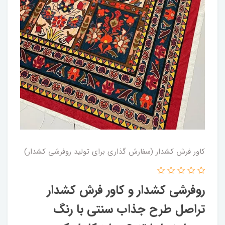
کاور فرش کشدار (سفارش گذاری برای تولید روفرشی کشدار)
روفرشی کشدار و کاور فرش کشدار
تراصل طرح جذاب سنتی با رنگ