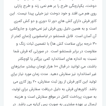
دوخت، یکپارچگی طرح را بر هم نمی زند و طرح پازلی
روی هم می افتد و خود دوخت نیز خیلی پیدا نیست. این
کاور فرش دارای کش های دور تا دوری و دو کش کمری
است و به همین دلیل روی فرش لیز نمی‌خورد و جاروکشی
آن آسان است. قابل شستشو در لباسشویی (دمای کمتر از
۳۰ درجه برای سلامت کش ها) با تضمین ثبات زنگ و
مقاومت در برابر شستشو است. در صورتی که فرش شما
نسبت به اندازه های استاندارد کمی بزرگتر یا کوچکتر
باشند، می توانید در قبال 100 هزار تومان بیشتر، سایزهای
غیر استاندارد نیز سفارش دهید. مدت زمان مورد نیاز برای
تولید این کاور فرش از روز ثبت سفارش، ۲۰ روز کاری می
باشد. کاورهای فرش به دلیل دریافت سفارش برای تولید،
به صورت پرداخت کامل در موقع سفارش است و هزینه
ارسال بر عهده مشتری به صورت پس کرایه می باشد. در