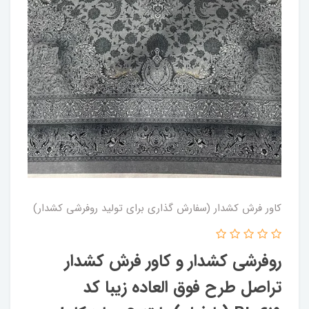
کاور فرش کشدار (سفارش گذاری برای تولید روفرشی کشدار)
روفرشی کشدار و کاور فرش کشدار
تراصل طرح فوق العاده زیبا کد