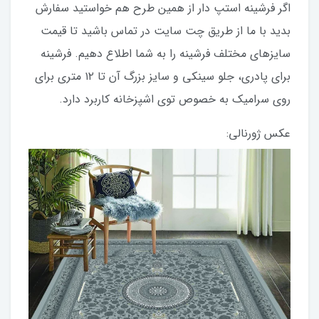
اگر فرشینه استپ دار از همین طرح هم خواستید سفارش
بدید با ما از طریق چت سایت در تماس باشید تا قیمت
سایزهای مختلف فرشینه را به شما اطلاع دهیم. فرشینه
برای پادری، جلو سینکی و سایز بزرگ آن تا ۱۲ متری برای
روی سرامیک به خصوص توی اشپزخانه کاربرد دارد.
عکس ژورنالی: