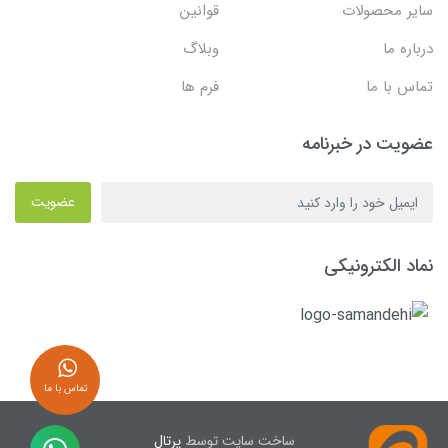
سایر محصولات
قوانین
درباره ما
وبلاگ
تماس با ما
فرم ها
عضویت در خبرنامه
عضویت
نماد الکترونیکی
تماس با ما
ساخت سایت توسط
پرتال