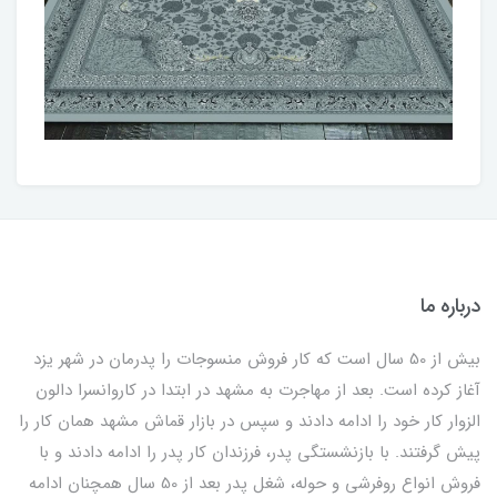
درباره ما
بیش از 50 سال است که کار فروش منسوجات را پدرمان در شهر یزد
آغاز کرده است. بعد از مهاجرت به مشهد در ابتدا در کاروانسرا دالون
الزوار کار خود را ادامه دادند و سپس در بازار قماش مشهد همان کار را
پیش گرفتند. با بازنشستگی پدر، فرزندان کار پدر را ادامه دادند و با
فروش انواع روفرشی و حوله، شغل پدر بعد از 50 سال همچنان ادامه