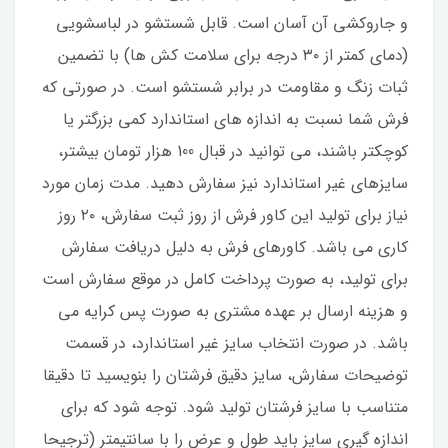
و جاروکشی آن آسان است. قابل شستشو در لباسشویی
(دمای کمتر از ۳۰ درجه برای سلامت کش ها) با تضمین
ثبات زنگ و مقاومت در برابر شستشو است. در صورتی که
فرش شما نسبت به اندازه های استاندارد کمی بزرگتر یا
کوچکتر باشند، می توانید در قبال 100 هزار تومان بیشتر،
سایزهای غیر استاندارد نیز سفارش دهید. مدت زمان مورد
نیاز برای تولید این کاور فرش از روز ثبت سفارش، ۲۰ روز
کاری می باشد. کاورهای فرش به دلیل دریافت سفارش
برای تولید، به صورت پرداخت کامل در موقع سفارش است
و هزینه ارسال بر عهده مشتری به صورت پس کرایه می
باشد. در صورت انتخاب سایز غیر استاندارد، در قسمت
توضیحات سفارش، سایز دقیق فرشتان را بنویسید تا دقیقا
متناسب با سایز فرشتان تولید شود. توجه شود که برای
اندازه گیری سایز باید طول و عرض را با سانتیمتر (ترجیحا