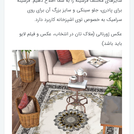
سایزهای مختلف فرشینه را به شما اطلاع دهیم. فرشینه
برای پادری، جلو سینکی و سایز بزرگ آن برای روی
سرامیک به خصوص توی اشپزخانه کاربرد دارد.
عکس ژورنالی (ملاک تان در انتخاب، عکس و فیلم لایو
باید باشد):