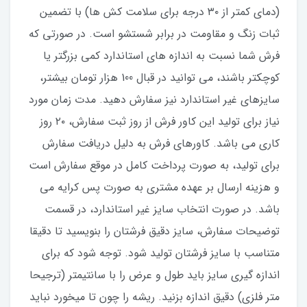
(دمای کمتر از ۳۰ درجه برای سلامت کش ها) با تضمین
ثبات زنگ و مقاومت در برابر شستشو است. در صورتی که
فرش شما نسبت به اندازه های استاندارد کمی بزرگتر یا
کوچکتر باشند، می توانید در قبال 100 هزار تومان بیشتر،
سایزهای غیر استاندارد نیز سفارش دهید. مدت زمان مورد
نیاز برای تولید این کاور فرش از روز ثبت سفارش، ۲۰ روز
کاری می باشد. کاورهای فرش به دلیل دریافت سفارش
برای تولید، به صورت پرداخت کامل در موقع سفارش است
و هزینه ارسال بر عهده مشتری به صورت پس کرایه می
باشد. در صورت انتخاب سایز غیر استاندارد، در قسمت
توضیحات سفارش، سایز دقیق فرشتان را بنویسید تا دقیقا
متناسب با سایز فرشتان تولید شود. توجه شود که برای
اندازه گیری سایز باید طول و عرض را با سانتیمتر (ترجیحا
متر فلزی) دقیق اندازه بزنید. ریشه را چون تا میخورد نباید