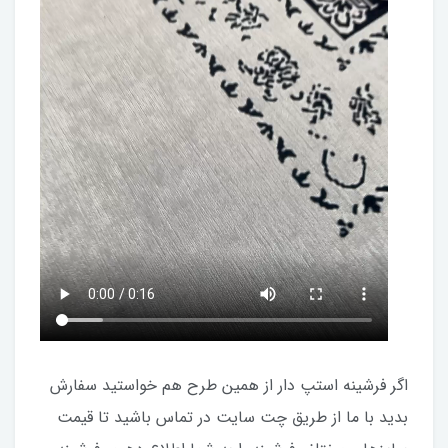
اگر فرشینه استپ دار از همین طرح هم خواستید سفارش
بدید با ما از طریق چت سایت در تماس باشید تا قیمت