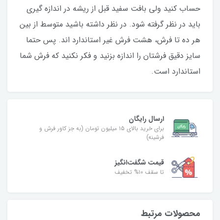
حساب کنید ولی بافت سفید قبل از ریشه در اندازه گیری
باید در نظر گرفته شود. در نظر داشته باشید متوسط از بین
هر ده تا فرش، هشت فرش غیر استاندارد اند. پس حتما
سایز دقیق فرشتان را اندازه بزنید و فکر نکنید که فرش شما
استاندارد است.
ارسال رایگان
برای خرید بالای ۱۵ میلیون تومان (به جز کاور فرش و
فرشینه)
قیمت شگفت‌انگیز
تا سقف ۱۰% تخفیف
محصولات مرتبط