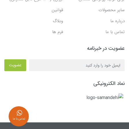
سایر محصولات
قوانین
درباره ما
وبلاگ
تماس با ما
فرم ها
عضویت در خبرنامه
عضویت
نماد الکترونیکی
تماس با ما