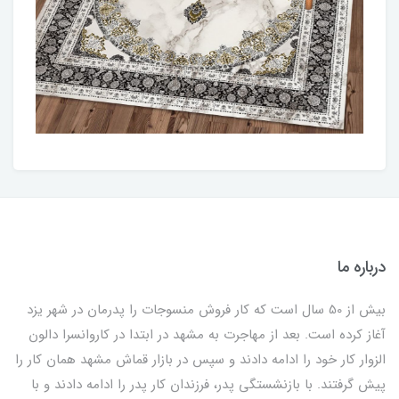
درباره ما
بیش از 50 سال است که کار فروش منسوجات را پدرمان در شهر یزد
آغاز کرده است. بعد از مهاجرت به مشهد در ابتدا در کاروانسرا دالون
الزوار کار خود را ادامه دادند و سپس در بازار قماش مشهد همان کار را
پیش گرفتند. با بازنشستگی پدر، فرزندان کار پدر را ادامه دادند و با