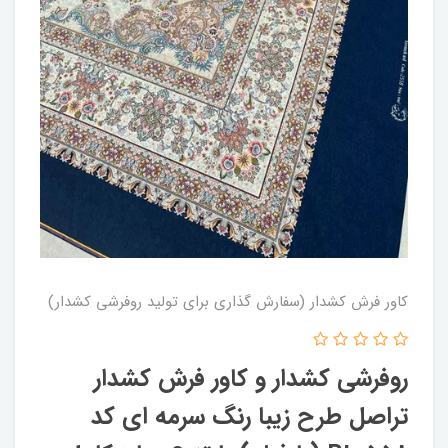
کاور فرش کشدار (سفارش گذاری برای تولید روفرشی کشدار)
روفرشی کشدار و کاور فرش کشدار
تراصل طرح زیبا رنگ سرمه ای کد