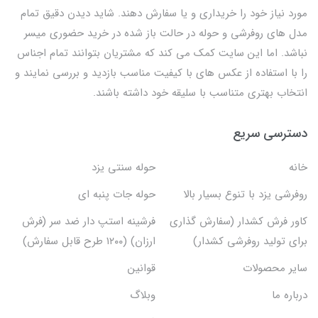
مورد نیاز خود را خریداری و یا سفارش دهند. شاید دیدن دقیق تمام
مدل های روفرشی و حوله در حالت باز شده در خرید حضوری میسر
نباشد. اما این سایت کمک می کند که مشتریان بتوانند تمام اجناس
را با استفاده از عکس های با کیفیت مناسب بازدید و بررسی نمایند و
انتخاب بهتری متناسب با سلیقه خود داشته باشند.
دسترسی سریع
خانه
حوله سنتی یزد
روفرشی یزد با تنوع بسیار بالا
حوله جات پنبه ای
کاور فرش کشدار (سفارش گذاری
فرشینه استپ دار ضد سر (فرش
برای تولید روفرشی کشدار)
ارزان) (۱۲۰۰ طرح قابل سفارش)
سایر محصولات
قوانین
درباره ما
وبلاگ