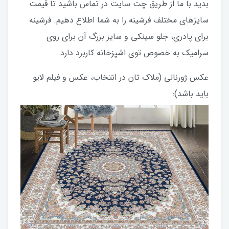
بدید با ما از طریق چت سایت در تماس باشید تا قیمت
سایزهای مختلف فرشینه را به شما اطلاع دهیم. فرشینه
برای پادری، جلو سینکی و سایز بزرگ آن برای روی
سرامیک به خصوص توی اشپزخانه کاربرد دارد.
عکس ژورنالی (ملاک تان در انتخاب، عکس و فیلم لایو
باید باشد):