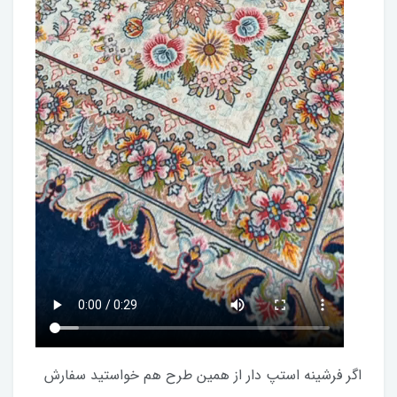
اگر فرشینه استپ دار از همین طرح هم خواستید سفارش