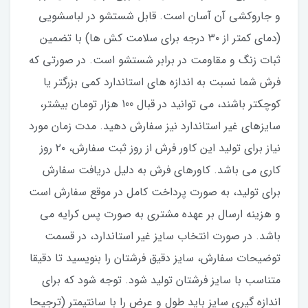
و جاروکشی آن آسان است. قابل شستشو در لباسشویی
(دمای کمتر از ۳۰ درجه برای سلامت کش ها) با تضمین
ثبات زنگ و مقاومت در برابر شستشو است. در صورتی که
فرش شما نسبت به اندازه های استاندارد کمی بزرگتر یا
کوچکتر باشند، می توانید در قبال 100 هزار تومان بیشتر،
سایزهای غیر استاندارد نیز سفارش دهید. مدت زمان مورد
نیاز برای تولید این کاور فرش از روز ثبت سفارش، ۲۰ روز
کاری می باشد. کاورهای فرش به دلیل دریافت سفارش
برای تولید، به صورت پرداخت کامل در موقع سفارش است
و هزینه ارسال بر عهده مشتری به صورت پس کرایه می
باشد. در صورت انتخاب سایز غیر استاندارد، در قسمت
توضیحات سفارش، سایز دقیق فرشتان را بنویسید تا دقیقا
متناسب با سایز فرشتان تولید شود. توجه شود که برای
اندازه گیری سایز باید طول و عرض را با سانتیمتر (ترجیحا