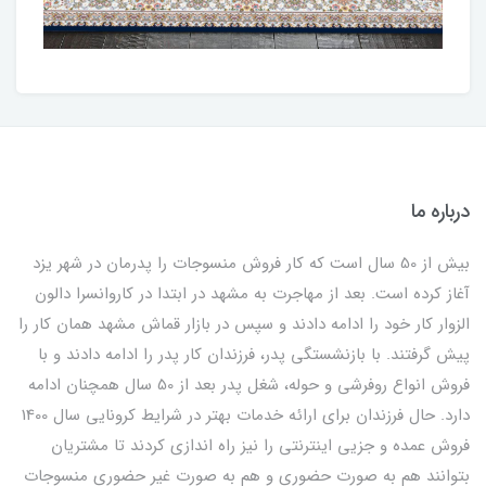
درباره ما
بیش از 50 سال است که کار فروش منسوجات را پدرمان در شهر یزد
آغاز کرده است. بعد از مهاجرت به مشهد در ابتدا در کاروانسرا دالون
الزوار کار خود را ادامه دادند و سپس در بازار قماش مشهد همان کار را
پیش گرفتند. با بازنشستگی پدر، فرزندان کار پدر را ادامه دادند و با
فروش انواع روفرشی و حوله، شغل پدر بعد از 50 سال همچنان ادامه
دارد. حال فرزندان برای ارائه خدمات بهتر در شرایط کرونایی سال 1400
فروش عمده و جزیی اینترنتی را نیز راه اندازی کردند تا مشتریان
بتوانند هم به صورت حضوری و هم به صورت غیر حضوری منسوجات