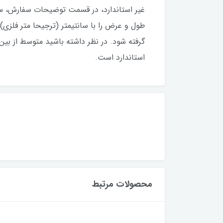
غیر استاندارد، در قسمت توضیحات سفارش، سایز
طول و عرض را با سانتیمتر (ترجیحا متر فلزی) 
گرفته شود. در نظر داشته باشید متوسط از بین
استاندارد است.
محصولات مرتبط