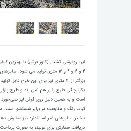
این روفرشی کشدار (کاور فرش) با بهترین کیفیت
بزرگتر از ۱۲ متری نیز برای این طرح
یکپارچگی طرح را بر هم نمی زند و طرح پازل
دریافت سفارش برای تولید، به صورت پرداخت 