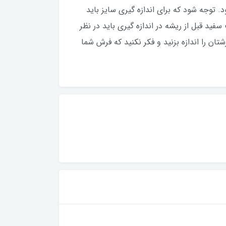
 توجه شود که برای اندازه گیری سایز باید
فید قبل از ریشه در اندازه گیری باید در نظر
ان را اندازه بزنید و فکر نکنید که فرش شما