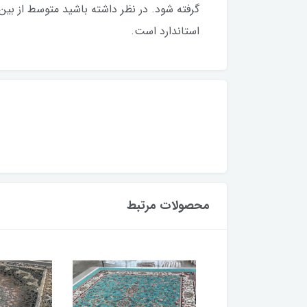
گرفته شود. در نظر داشته باشید متوسط از بین
استاندارد است.
محصولات مرتبط