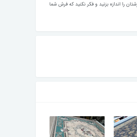
ان را اندازه بزنید و فکر نکنید که فرش شما