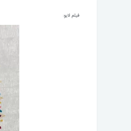
فیلم لایو: