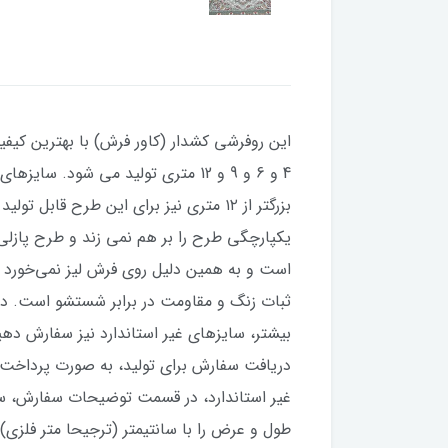
این روفرشی کشدار (کاور فرش) با بهترین کیفیت
بزرگتر از ۱۲ متری نیز برای این طرح
یکپارچگی طرح را بر هم نمی زند و طرح پازل
دریافت سفارش برای تولید، به صورت پرداخت 
غیر استاندارد، در قسمت توضیحات سفارش، سایز
طول و عرض را با سانتیمتر (ترجیحا متر فلزی) 