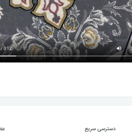
دسترسی سریع
عضو