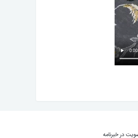
یت در خبرنامه