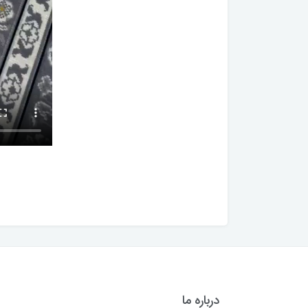
درباره ما