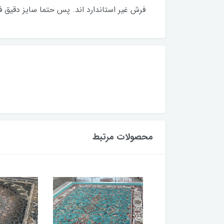
فرش غیر استاندارد اند. پس حتما سایز دقیق فرش
محصولات مرتبط