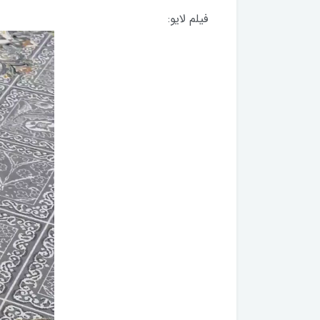
فیلم لایو: