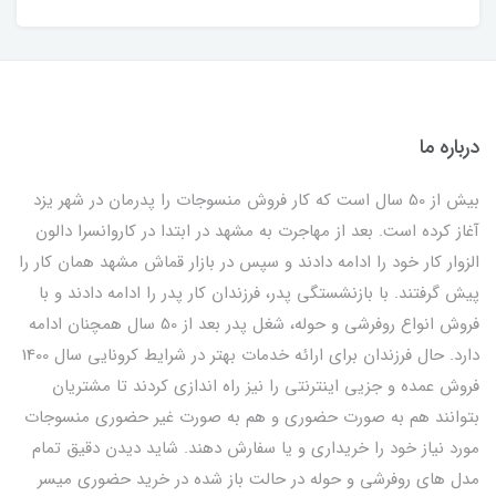
درباره ما
بیش از 50 سال است که کار فروش منسوجات را پدرمان در شهر یزد
آغاز کرده است. بعد از مهاجرت به مشهد در ابتدا در کاروانسرا دالون
الزوار کار خود را ادامه دادند و سپس در بازار قماش مشهد همان کار را
پیش گرفتند. با بازنشستگی پدر، فرزندان کار پدر را ادامه دادند و با
فروش انواع روفرشی و حوله، شغل پدر بعد از 50 سال همچنان ادامه
دارد. حال فرزندان برای ارائه خدمات بهتر در شرایط کرونایی سال 1400
فروش عمده و جزیی اینترنتی را نیز راه اندازی کردند تا مشتریان
بتوانند هم به صورت حضوری و هم به صورت غیر حضوری منسوجات
مورد نیاز خود را خریداری و یا سفارش دهند. شاید دیدن دقیق تمام
مدل های روفرشی و حوله در حالت باز شده در خرید حضوری میسر