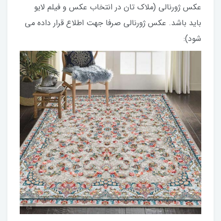
عکس ژورنالی (ملاک تان در انتخاب عکس و فیلم لایو
باید باشد. عکس ژورنالی صرفا جهت اطلاع قرار داده می
شود):