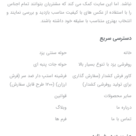
نباشد. اما این سایت کمک می کند که مشتریان بتوانند تمام اجناس
را با استفاده از عکس های با کیفیت مناسب بازدید و بررسی نمایند و
انتخاب بهتری متناسب با سلیقه خود داشته باشند.
دسترسی سریع
خانه
حوله سنتی یزد
روفرشی یزد با تنوع بسیار بالا
حوله جات پنبه ای
کاور فرش کشدار (سفارش گذاری
فرشینه استپ دار ضد سر (فرش
برای تولید روفرشی کشدار)
ارزان) (۱۲۰۰ طرح قابل سفارش)
سایر محصولات
قوانین
درباره ما
وبلاگ
تماس با ما
فرم ها