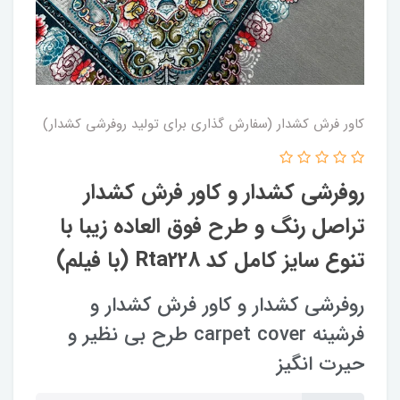
کاور فرش کشدار (سفارش گذاری برای تولید روفرشی کشدار)
روفرشی کشدار و کاور فرش کشدار
تراصل رنگ و طرح فوق العاده زیبا با
تنوع سایز کامل کد Rta228 (با فیلم)
روفرشی کشدار و کاور فرش کشدار و
فرشینه carpet cover طرح بی نظیر و
حیرت انگیز