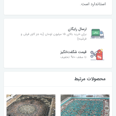
استاندارد است.
ارسال رایگان
برای خرید بالای ۱۵ میلیون تومان (به جز کاور فرش و
فرشینه)
قیمت شگفت‌انگیز
تا سقف ۱۰% تخفیف
محصولات مرتبط