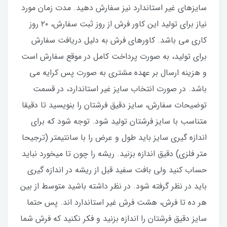
سایزهای غیر استاندارد نیز سفارش دهید. مدت زمان مورد
نیاز برای تولید این کاور فرش از روز ثبت سفارش، ۲۰ روز
کاری می باشد. کاورهای فرش به دلیل دریافت سفارش
برای تولید، به صورت پرداخت کامل در موقع سفارش است
و هزینه ارسال بر عهده مشتری به صورت پس کرایه می
باشد. در صورت انتخاب سایز غیر استاندارد، در قسمت
توضیحات سفارش، سایز دقیق فرشتان را بنویسید تا دقیقا
متناسب با سایز فرشتان تولید شود. توجه شود که برای
اندازه گیری سایز باید طول و عرض را با سانتیمتر (ترجیحا
متر فلزی) دقیق اندازه بزنید. ریشه را چون تا میخورد نباید
حساب کنید ولی بافت سفید قبل از ریشه در اندازه گیری
باید در نظر گرفته شود. در نظر داشته باشید متوسط از بین
هر ده تا فرش، هشت فرش غیر استاندارد اند. پس حتما
سایز دقیق فرشتان را اندازه بزنید و فکر نکنید که فرش شما