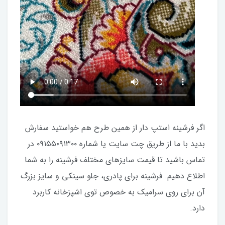
اگر فرشینه استپ دار از همین طرح هم خواستید سفارش
بدید با ما از طریق چت سایت یا شماره ۰۹۱۵۵۰۹۱۳۰۰ در
تماس باشید تا قیمت سایزهای مختلف فرشینه را به شما
اطلاع دهیم. فرشینه برای پادری، جلو سینکی و سایز بزرگ
آن برای روی سرامیک به خصوص توی اشپزخانه کاربرد
دارد.