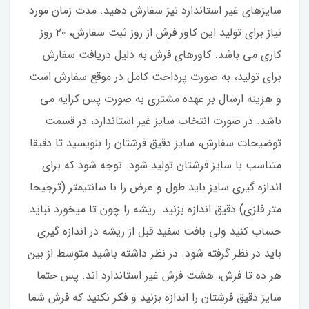
سایزهای غیر استاندارد نیز سفارش دهید. مدت زمان مورد
نیاز برای تولید این کاور فرش از روز ثبت سفارش، ۲۰ روز
کاری می باشد. کاورهای فرش به دلیل دریافت سفارش
برای تولید، به صورت پرداخت کامل در موقع سفارش است
و هزینه ارسال بر عهده مشتری به صورت پس کرایه می
باشد. در صورت انتخاب سایز غیر استاندارد، در قسمت
توضیحات سفارش، سایز دقیق فرشتان را بنویسید تا دقیقا
متناسب با سایز فرشتان تولید شود. توجه شود که برای
اندازه گیری سایز باید طول و عرض را با سانتیمتر (ترجیحا
متر فلزی) دقیق اندازه بزنید. ریشه را چون تا میخورد نباید
حساب کنید ولی بافت سفید قبل از ریشه در اندازه گیری
باید در نظر گرفته شود. در نظر داشته باشید متوسط از بین
هر ده تا فرش، هشت فرش غیر استاندارد اند. پس حتما
سایز دقیق فرشتان را اندازه بزنید و فکر نکنید که فرش شما