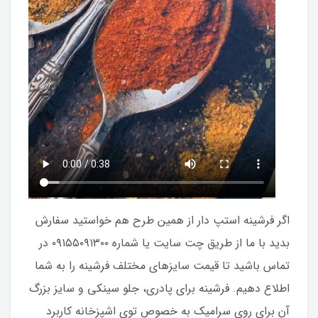
اگر فرشینه استپ دار از همین طرح هم خواستید سفارش
بدید با ما از طریق چت سایت یا شماره ۰۹۱۵۵۰۹۱۳۰۰ در
تماس باشید تا قیمت سایزهای مختلف فرشینه را به شما
اطلاع دهیم. فرشینه برای پادری، جلو سینکی و سایز بزرگ
آن برای روی سرامیک به خصوص توی اشپزخانه کاربرد