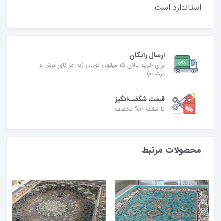
استاندارد است.
ارسال رایگان
برای خرید بالای ۱۵ میلیون تومان (به جز کاور فرش و
فرشینه)
قیمت شگفت‌انگیز
تا سقف ۱۰% تخفیف
محصولات مرتبط