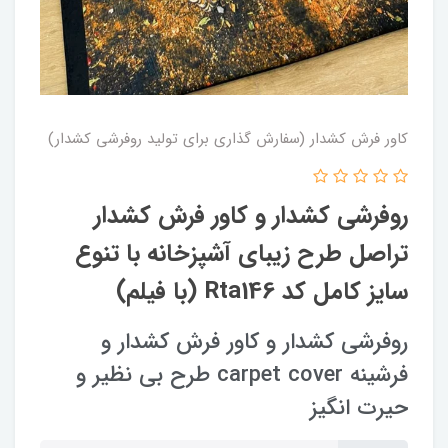
کاور فرش کشدار (سفارش گذاری برای تولید روفرشی کشدار)
روفرشی کشدار و کاور فرش کشدار
تراصل طرح زیبای آشپزخانه با تنوع
سایز کامل کد Rta146 (با فیلم)
روفرشی کشدار و کاور فرش کشدار و
فرشینه carpet cover طرح بی نظیر و
حیرت انگیز