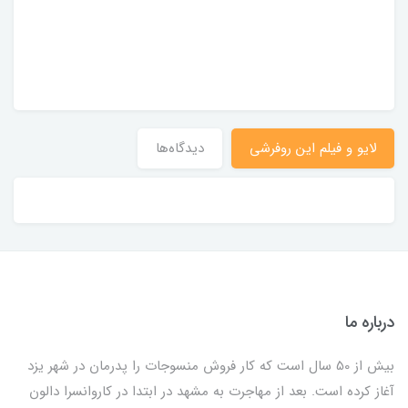
لایو و فیلم این روفرشی
دیدگاه‌ها
درباره ما
بیش از 50 سال است که کار فروش منسوجات را پدرمان در شهر یزد
آغاز کرده است. بعد از مهاجرت به مشهد در ابتدا در کاروانسرا دالون