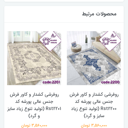
محصولات مرتبط
روفرشی کشدار و کاور فرش
روفرشی کشدار و کاور فرش
جنس عالی پورشه کد
جنس عالی پورشه کد
Rst2200 (تولید تنوع زیاد
Rst2201 (تولید تنوع زیاد سایز
سایز و گرد)
و گرد)
3,560,000 تومان
3,560,000 تومان