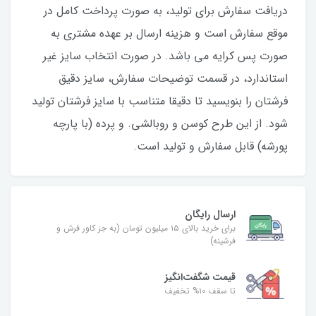
دریافت سفارش برای تولید، به صورت پرداخت کامل در
موقع سفارش است و هزینه ارسال بر عهده مشتری به
صورت پس کرایه می باشد. در صورت انتخاب سایز غیر
استاندارد، در قسمت توضیحات سفارش، سایز دقیق
فرشتان را بنویسید تا دقیقا متناسب با سایز فرشتان تولید
شود. از این طرح کوسن و روبالشی. و پرده (با پارچه
پورشه) قابل سفارش و تولید است.
ارسال رایگان
برای خرید بالای ۱۵ میلیون تومان (به جز کاور فرش و
فرشینه)
قیمت شگفت‌انگیز
تا سقف ۱۰% تخفیف