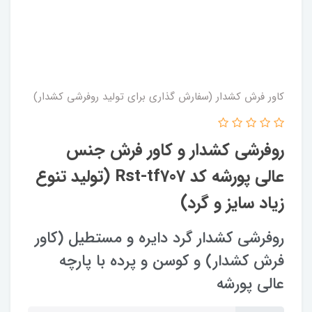
کاور فرش کشدار (سفارش گذاری برای تولید روفرشی کشدار)
روفرشی کشدار و کاور فرش جنس
عالی پورشه کد Rst-tf707 (تولید تنوع
زیاد سایز و گرد)
روفرشی کشدار گرد دایره و مستطیل (کاور
فرش کشدار) و کوسن و پرده با پارچه
عالی پورشه