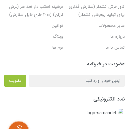
کاور فرش کشدار (سفارش گذاری
فرشینه استپ دار ضد سر (فرش
برای تولید روفرشی کشدار)
ارزان) (۱۲۰۰ طرح قابل سفارش)
سایر محصولات
قوانین
درباره ما
وبلاگ
تماس با ما
فرم ها
عضویت در خبرنامه
عضویت
نماد الکترونیکی