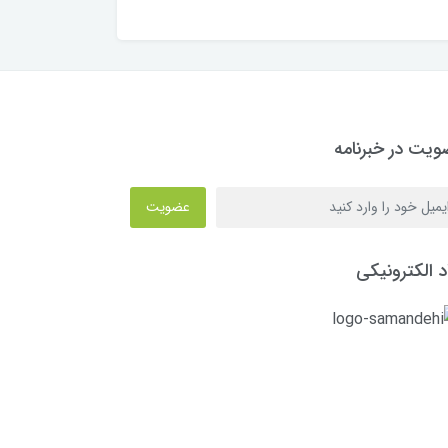
یت در خبرنامه
عضویت
د الکترونیکی