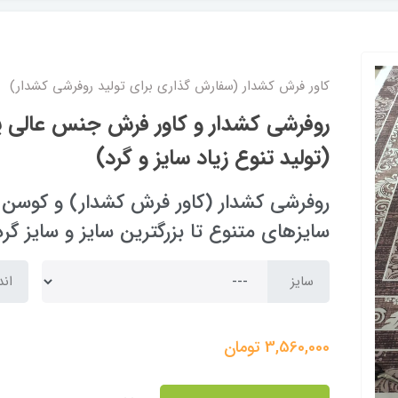
کاور فرش کشدار (سفارش گذاری برای تولید روفرشی کشدار)
(تولید تنوع زیاد سایز و گرد)
روفرشی کشدار (کاور فرش کشدار) و کوسن و 
سایزهای متنوع تا بزرگترین سایز و سایز گرد
سایز
اند
3,560,000
تومان