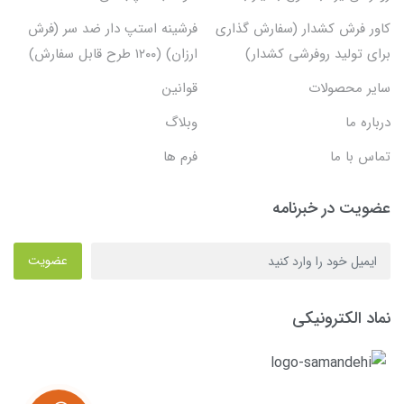
کاور فرش کشدار (سفارش گذاری
فرشینه استپ دار ضد سر (فرش
برای تولید روفرشی کشدار)
ارزان) (۱۲۰۰ طرح قابل سفارش)
سایر محصولات
قوانین
درباره ما
وبلاگ
تماس با ما
فرم ها
عضویت در خبرنامه
عضویت
نماد الکترونیکی