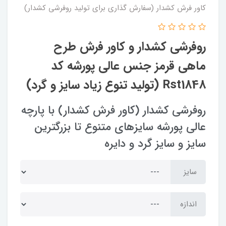
کاور فرش کشدار (سفارش گذاری برای تولید روفرشی کشدار)
روفرشی کشدار و کاور فرش طرح
ماهی قرمز جنس عالی پورشه کد
Rst1848 (تولید تنوع زیاد سایز و گرد)
روفرشی کشدار (کاور فرش کشدار) با پارچه
عالی پورشه سایزهای متنوع تا بزرگترین
سایز و سایز گرد و دایره
سایز
اندازه