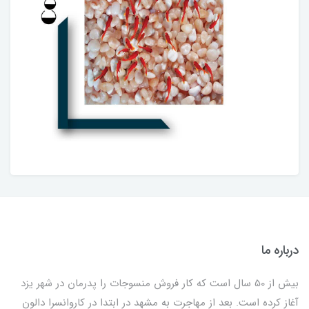
درباره ما
بیش از 50 سال است که کار فروش منسوجات را پدرمان در شهر یزد
آغاز کرده است. بعد از مهاجرت به مشهد در ابتدا در کاروانسرا دالون