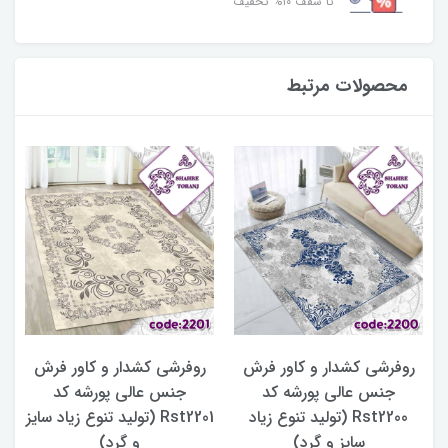
تا سقف ۱۰% تخفیف
محصولات مرتبط
روفرشی کشدار و کاور فرش
روفرشی کشدار و کاور فرش
جنس عالی پورشه کد
جنس عالی پورشه کد
Rst2200 (تولید تنوع زیاد
Rst2201 (تولید تنوع زیاد سایز
سایز و گرد)
و گرد)