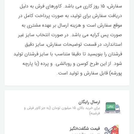
سفارش، ۱۵ روز کاری می باشد. کاورهای فرش به دلیل
دریافت سفارش برای تولید، به صورت پرداخت کامل در
موقع سفارش است و هزینه ارسال بر عهده مشتری به
صورت پس کرایه می باشد. در صورت انتخاب سایز غیر
استاندارد، در قسمت توضیحات سفارش، سایز دقیق
فرشتان را بنویسید تا دقیقا متناسب با سایز فرشتان تولید
شود. از این طرح کوسن و روبالشی. و پرده (با پارچه
پورشه) قابل سفارش و تولید است.
ارسال رایگان
برای خرید بالای ۱۵ میلیون تومان (به جز کاور فرش و
فرشینه)
قیمت شگفت‌انگیز