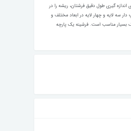
اندازه گیری طول دقیق فرشتان، ریشه را در
دار سه لایه و چهار لایه در ابعاد مختلف و
یک بسیار مناسب است. فرشینه یک پارچه