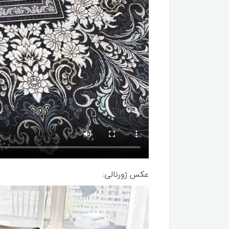
عکس ژورنالی: