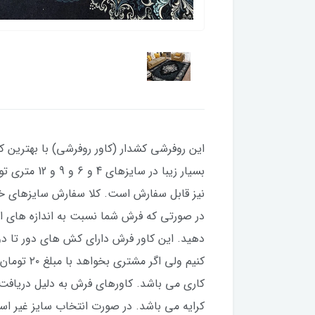
این روفرشی کشدار (کاور روفرشی) با بهترین کی
دهید. این کاور فرش دارای کش های دور تا د
کاری می باشد. کاورهای فرش به دلیل دریاف
کرایه می باشد. در صورت انتخاب سایز غیر است