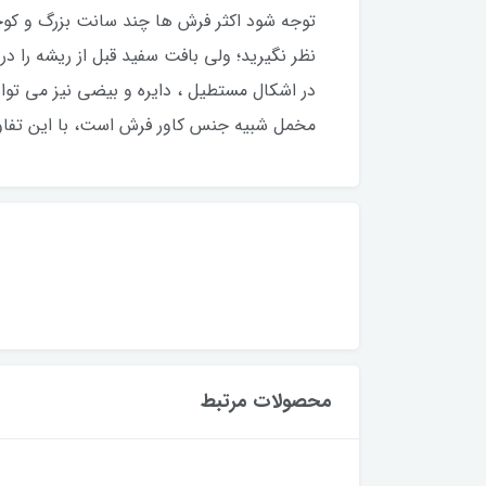
توجه شود اکثر فرش ها چند سانت بزرگ و کوچک 
نظر نگیرید؛ ولی بافت سفید قبل از ریشه را در 
در اشکال مستطیل ، دایره و بیضی نیز می توا
مخمل شبیه جنس کاور فرش است، با این تفاو
محصولات مرتبط