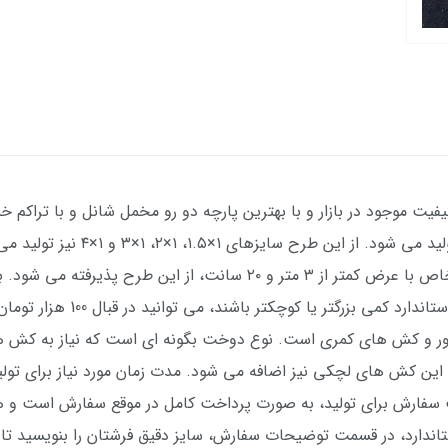
فیت موجود در بازار و با بهترین پارچه دو رو مخمل شانل و با تراکم خ
نیز قابل سفارش است. کلا سفارش سایزهای خاص با عرض کمتر از ۳ متر و 
در صورتی که فرش شما نسبت به اند
ور و کش های کمری است. نوع دوخت بگونه ای است که نیاز به کش های
ت سفارش برای تولید، به صورت پرداخت کامل در موقع سفارش است و 
اندارد، در قسمت توضیحات سفارش، سایز دقیق فرشتان را بنویسید تا د