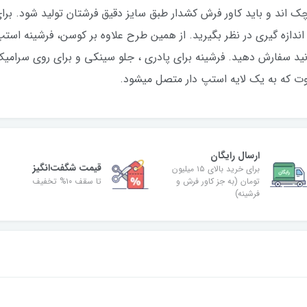
اند و باید کاور فرش کشدار طبق سایز دقیق فرشتان تولید شود. برای 
اندازه گیری در نظر بگیرید. از همین طرح علاوه بر کوسن، فرشینه استپ 
نید سفارش دهید. فرشینه برای پادری ، جلو سینکی و برای روی سرام
ت که به یک لایه استپ دار متصل میشود.
ارسال رایگان
قیمت شگفت‌انگیز
برای خرید بالای ۱۵ میلیون
تومان (به جز کاور فرش و
تا سقف ۱۰% تخفیف
فرشینه)