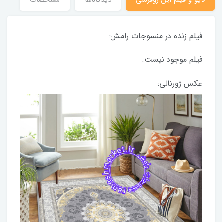
فیلم زنده در منسوجات رامش:
فیلم موجود نیست.
عکس ژورنالی: