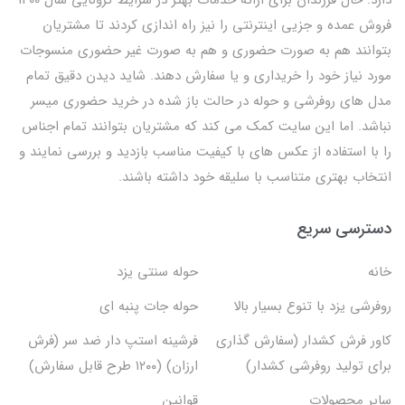
فروش عمده و جزیی اینترنتی را نیز راه اندازی کردند تا مشتریان
بتوانند هم به صورت حضوری و هم به صورت غیر حضوری منسوجات
مورد نیاز خود را خریداری و یا سفارش دهند. شاید دیدن دقیق تمام
مدل های روفرشی و حوله در حالت باز شده در خرید حضوری میسر
نباشد. اما این سایت کمک می کند که مشتریان بتوانند تمام اجناس
را با استفاده از عکس های با کیفیت مناسب بازدید و بررسی نمایند و
انتخاب بهتری متناسب با سلیقه خود داشته باشند.
دسترسی سریع
خانه
حوله سنتی یزد
روفرشی یزد با تنوع بسیار بالا
حوله جات پنبه ای
کاور فرش کشدار (سفارش گذاری
فرشینه استپ دار ضد سر (فرش
برای تولید روفرشی کشدار)
ارزان) (۱۲۰۰ طرح قابل سفارش)
سایر محصولات
قوانین