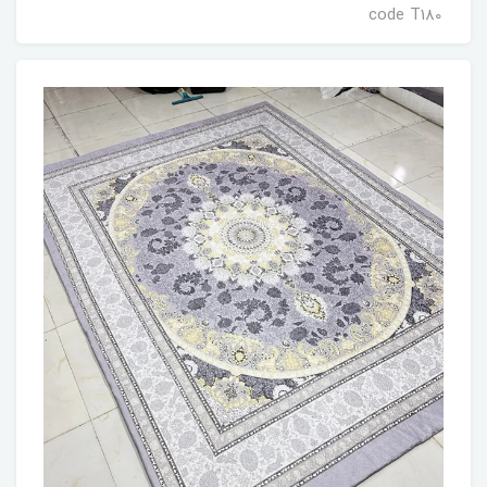
code T180