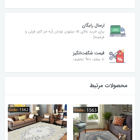
ارسال رایگان
برای خرید بالای ۱۵ میلیون تومان (به جز کاور فرش و
فرشینه)
قیمت شگفت‌انگیز
تا سقف ۱۰% تخفیف
محصولات مرتبط