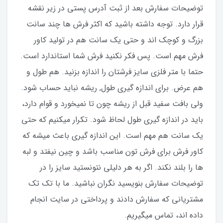
توضیحات سفارش بعد از ثبت آدرس پستی در زیر نقشه
قرار دارد. توجه داشته باشید که اکثر فرش ها چند سانت
بزرگ و کوچک اند و حتی یک سانت هم در تولید کاور
فرش مهم است. پس فکر نکنید فرش شما استاندارد است.
حتما با متر فلزی سایز فرشتان را اندازه بزنید. هم طول و
هم عرض. برای اندازه گیری طول, ریشه نباید حساب شود.
ولی بافت سفید قبل از ریشه چون تا نمیخورد و قوام دارد،
باید در اندازه گیری طول لحاظ شود. تکرار میکنیم که حتی
یک سانت هم مهم است. این اندازه گیری باعث میشه که
کاور فرش برای فرش تون مناسب باشد و چین نیفتد و لبه
ها را بلند نکند. اگر به هر دلیلی نتونستید سایز را در
توضیحات سفارش بنویسید نگران نباشید. ما با تک تک
مشتریانی که سفارش دادند و پرداختی در سایت انجام
داده اند، تماس میگیریم.