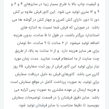
و کیفیت چاپ بالا با طرح بسیار زیبا در سایزهای 4 و 6 و
9 و 12 متری تولید می شود. این کاور فرش علاوه بر کش
دور تا دور، دارای کش کمری و چهار کش در گوشه ها می
باشد. در صورتی که فرش شما نسبت به اندازه های
استاندارد بزرگتر باشند، در طول تا ۵ سانت، بدون هزینه
اضافه تولید میشود. از ۶ سانت تا ۹ سانت، ۵۰ تومان
برای هر سایز هزینه دارد. و از ۱۰ سانت به بالا، از طریق
چت سایت از ما استعلام قیمت نمایید. مدت زمان مورد
نیاز برای تولید این کاور فرش از روز ثبت سفارش، 25 روز
کاری می باشد. کاورهای فرش به دلیل دریافت سفارش
برای تولید، به صورت پرداخت کامل در موقع سفارش است
و هزینه ارسال بر عهده مشتری به صورت پس کرایه می
باشد. سایز دقیق فرشتان را در قسمت توضیحات سفارش
بنویسید تا دقیقا متناسب با سایز فرشتان تولید شود.