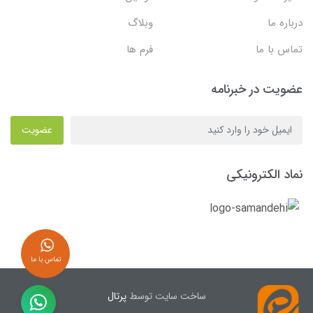
درباره ما
وبلاگ
تماس با ما
فرم ها
عضویت در خبرنامه
عضویت
نماد الکترونیکی
تماس با ما
ساخت سایت توسط
پرتال