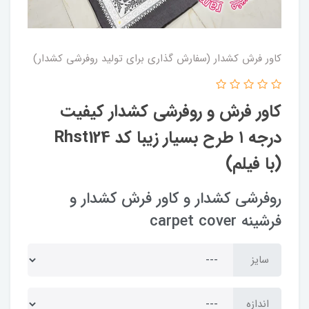
کاور فرش کشدار (سفارش گذاری برای تولید روفرشی کشدار)
کاور فرش و روفرشی کشدار کیفیت
درجه ۱ طرح بسیار زیبا کد Rhst124
(با فیلم)
روفرشی کشدار و کاور فرش کشدار و
فرشینه carpet cover
سایز
اندازه