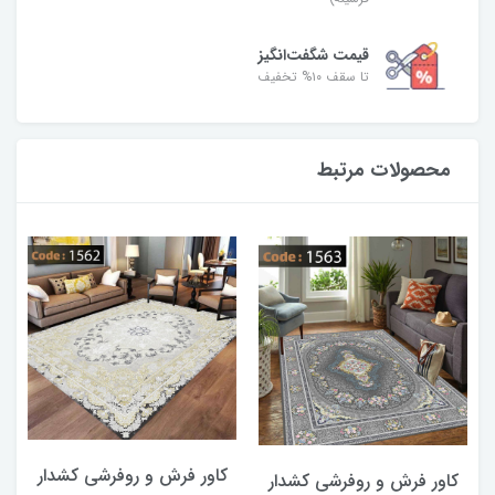
قیمت شگفت‌انگیز
تا سقف ۱۰% تخفیف
محصولات مرتبط
کاور فرش و روفرشی کشدار
کاور فرش و روفرشی کشدار