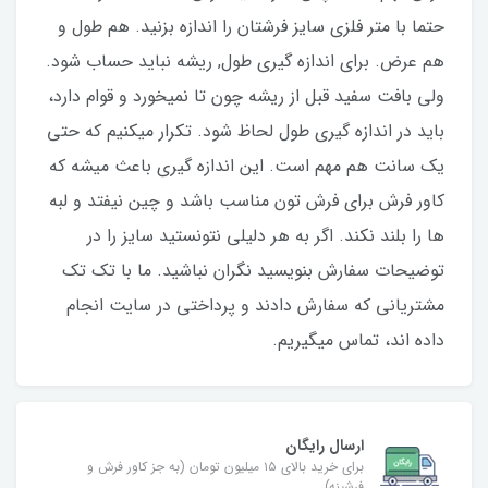
حتما با متر فلزی سایز فرشتان را اندازه بزنید. هم طول و
هم عرض. برای اندازه گیری طول, ریشه نباید حساب شود.
ولی بافت سفید قبل از ریشه چون تا نمیخورد و قوام دارد،
باید در اندازه گیری طول لحاظ شود. تکرار میکنیم که حتی
یک سانت هم مهم است. این اندازه گیری باعث میشه که
کاور فرش برای فرش تون مناسب باشد و چین نیفتد و لبه
ها را بلند نکند. اگر به هر دلیلی نتونستید سایز را در
توضیحات سفارش بنویسید نگران نباشید. ما با تک تک
مشتریانی که سفارش دادند و پرداختی در سایت انجام
داده اند، تماس میگیریم.
ارسال رایگان
برای خرید بالای ۱۵ میلیون تومان (به جز کاور فرش و
فرشینه)