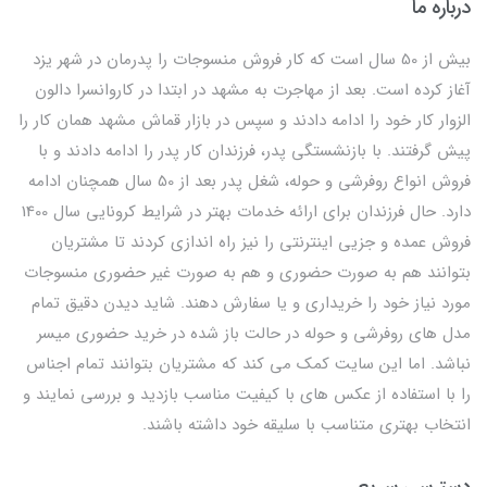
درباره ما
بیش از 50 سال است که کار فروش منسوجات را پدرمان در شهر یزد
آغاز کرده است. بعد از مهاجرت به مشهد در ابتدا در کاروانسرا دالون
الزوار کار خود را ادامه دادند و سپس در بازار قماش مشهد همان کار را
پیش گرفتند. با بازنشستگی پدر، فرزندان کار پدر را ادامه دادند و با
فروش انواع روفرشی و حوله، شغل پدر بعد از 50 سال همچنان ادامه
دارد. حال فرزندان برای ارائه خدمات بهتر در شرایط کرونایی سال 1400
فروش عمده و جزیی اینترنتی را نیز راه اندازی کردند تا مشتریان
بتوانند هم به صورت حضوری و هم به صورت غیر حضوری منسوجات
مورد نیاز خود را خریداری و یا سفارش دهند. شاید دیدن دقیق تمام
مدل های روفرشی و حوله در حالت باز شده در خرید حضوری میسر
نباشد. اما این سایت کمک می کند که مشتریان بتوانند تمام اجناس
را با استفاده از عکس های با کیفیت مناسب بازدید و بررسی نمایند و
انتخاب بهتری متناسب با سلیقه خود داشته باشند.
دسترسی سریع