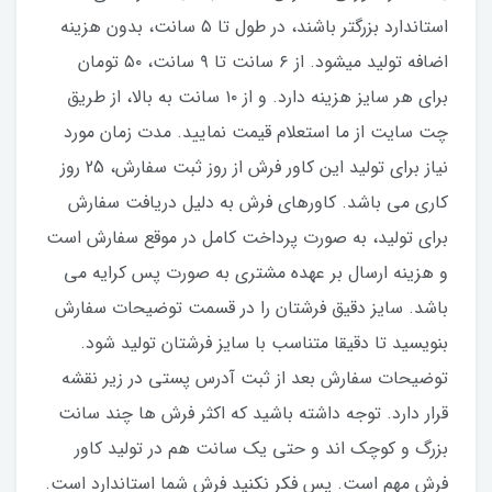
استاندارد بزرگتر باشند، در طول تا ۵ سانت، بدون هزینه
اضافه تولید میشود. از ۶ سانت تا ۹ سانت، ۵۰ تومان
برای هر سایز هزینه دارد. و از ۱۰ سانت به بالا، از طریق
چت سایت از ما استعلام قیمت نمایید. مدت زمان مورد
نیاز برای تولید این کاور فرش از روز ثبت سفارش، 25 روز
کاری می باشد. کاورهای فرش به دلیل دریافت سفارش
برای تولید، به صورت پرداخت کامل در موقع سفارش است
و هزینه ارسال بر عهده مشتری به صورت پس کرایه می
باشد. سایز دقیق فرشتان را در قسمت توضیحات سفارش
بنویسید تا دقیقا متناسب با سایز فرشتان تولید شود.
توضیحات سفارش بعد از ثبت آدرس پستی در زیر نقشه
قرار دارد. توجه داشته باشید که اکثر فرش ها چند سانت
بزرگ و کوچک اند و حتی یک سانت هم در تولید کاور
فرش مهم است. پس فکر نکنید فرش شما استاندارد است.