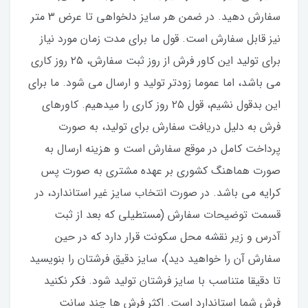
سفارش دهید. در ضمن هر سایز دلخواهی تا عرض ۳ متر
نیز قابل سفارش است. قول ما برای مدت زمان مورد نیاز
برای تولید این کاور فرش از روز ثبت سفارش، ۲۵ روز کاری
می باشد، اما عموما زودتر تولید و ارسال می شود. ما برای
این بدقول نشیم، قول ۲۵ روز کاری را میدهیم. کاورهای
فرش به دلیل دریافت سفارش برای تولید، به صورت
پرداخت کامل در موقع سفارش است و هزینه ارسال به
صورت هماهنگ کشوری بر عهده مشتری به صورت پس
کرایه می باشد. در صورت انتخاب سایز غیر استاندارد، در
قسمت توضیحات سفارش (مستطیلی که بعد از ثبت
آدرس و زیر نقشه محل سکونت قرار دارد که در حین
سفارش آن را خواهید دید)، سایز دقیق فرشتان را بنویسید
تا دقیقا متناسب با سایز فرشتان تولید شود. فکر نکنید
فرش شما استاندارد است. اکثر فرش ها چند سانت