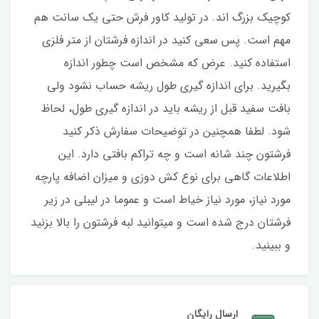
کوچیک بزرگ اند. در تولید کاور فرش حتی یک سانت هم
مهم است. پس سعی کنید در اندازه فرشتان از متر فلزی
استفاده کنید‌. عرض که مشخص است چطور اندازه
بگیرید. برای اندازه گیری طول ریشه حساب نشود ولی
بافت سفید قبل از ریشه باید در اندازه گیری طول، لحاظ
شود. لطفا همچنین در توضیحات سفارش ذکر کنید
فرشتون چند شانه است و چه تراکم بافتی دارد. این
اطلاعات گاهی برای نوع کش دوزی و میزان اضافه پارچه
مورد نیاز، مورد نیاز خیاط است و عموما در لیبلی در زیر
فرشتان درج شده است و میتوانید لبه فرشتون را بالا بزنید
و ببینید.
ارسال رایگان