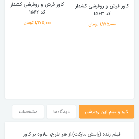
کاور فرش و روفرشی کشدار
کاور فرش و روفرشی کشدار
کد 1۵۶۲
کد 1۵۶۳
1,975,000 تومان
1,975,000 تومان
لایو و فیلم این روفرشی
دیدگاه‌ها
مشخصات
فیلم زنده (رامش مارکت):از هر طرح، علاوه بر کاور