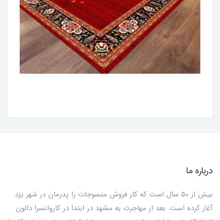
درباره ما
بیش از 50 سال است که کار فروش منسوجات را پدرمان در شهر یزد
آغاز کرده است. بعد از مهاجرت به مشهد در ابتدا در کاروانسرا دالون