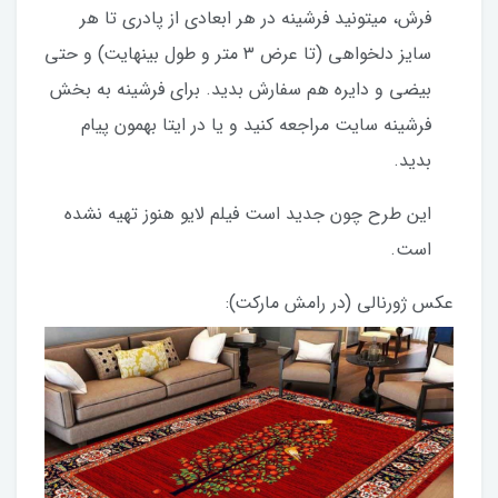
فرش، میتونید فرشینه در هر ابعادی از پادری تا هر
سایز دلخواهی (تا عرض ۳ متر و طول بینهایت) و حتی
بیضی و دایره هم سفارش بدید. برای فرشینه به بخش
فرشینه سایت مراجعه کنید و یا در ایتا بهمون پیام
بدید.
این طرح چون جدید است فیلم لایو هنوز تهیه نشده
است.
عکس ژورنالی (در رامش مارکت):