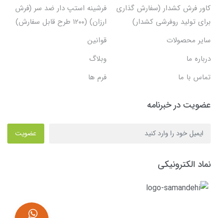
کاور فرش کشدار (سفارش گذاری
فرشینه استپ دار ضد سر (فرش
برای تولید روفرشی کشدار)
ارزان) (۱۲۰۰ طرح قابل سفارش)
سایر محصولات
قوانین
درباره ما
وبلاگ
تماس با ما
فرم ها
عضویت در خبرنامه
عضویت
نماد الکترونیکی