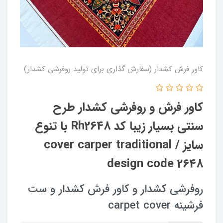
کاور فرش کشدار (سفارش گذاری برای تولید روفرشی کشدار)
کاور فرش و روفرشی کشدار‌ طرح
سنتی بسیار زیبا کد Rh2648 با تنوع
سایز / cover carper traditional
design code 2648
روفرشی کشدار و کاور فرش کشدار و ست
فرشینه carpet cover