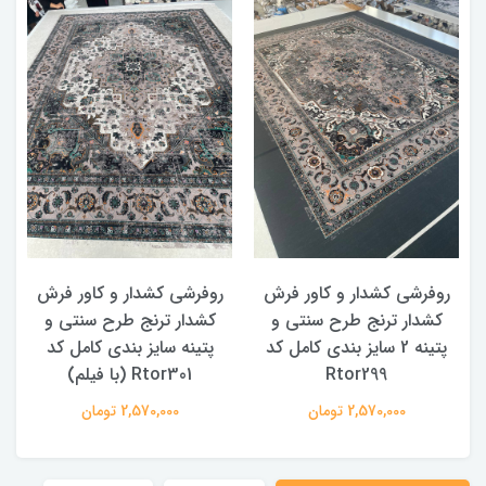
روفرشی کشدار و کاور فرش
روفرشی کشدار و کاور فرش
کشدار ترنج طرح سنتی و
کشدار ترنج طرح سنتی و
ک
پتینه 2 سایز بندی کامل کد
پتینه سایز بندی کامل کد
Rtor299
Rtor301 (با فیلم)
2,570,000 تومان
2,570,000 تومان