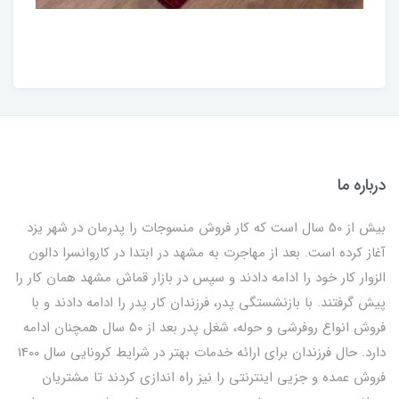
درباره ما
بیش از 50 سال است که کار فروش منسوجات را پدرمان در شهر یزد
آغاز کرده است. بعد از مهاجرت به مشهد در ابتدا در کاروانسرا دالون
الزوار کار خود را ادامه دادند و سپس در بازار قماش مشهد همان کار را
پیش گرفتند. با بازنشستگی پدر، فرزندان کار پدر را ادامه دادند و با
فروش انواع روفرشی و حوله، شغل پدر بعد از 50 سال همچنان ادامه
دارد. حال فرزندان برای ارائه خدمات بهتر در شرایط کرونایی سال 1400
فروش عمده و جزیی اینترنتی را نیز راه اندازی کردند تا مشتریان