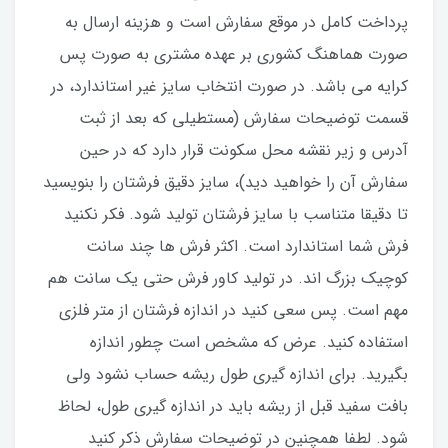
پرداخت کامل در موقع سفارش است و هزینه ارسال به
صورت هماهنگ کشوری بر عهده مشتری به صورت پس
کرایه می باشد. در صورت انتخاب سایز غیر استاندارد، در
قسمت توضیحات سفارش (مستطیلی که بعد از ثبت
آدرس و زیر نقشه محل سکونت قرار دارد که در حین
سفارش آن را خواهید دید)، سایز دقیق فرشتان را بنویسید
تا دقیقا متناسب با سایز فرشتان تولید شود. فکر نکنید
فرش شما استاندارد است. اکثر فرش ها چند سانت
کوچیک بزرگ اند. در تولید کاور فرش حتی یک سانت هم
مهم است. پس سعی کنید در اندازه فرشتان از متر فلزی
استفاده کنید‌. عرض که مشخص است چطور اندازه
بگیرید. برای اندازه گیری طول ریشه حساب نشود ولی
بافت سفید قبل از ریشه باید در اندازه گیری طول، لحاظ
شود. لطفا همچنین در توضیحات سفارش ذکر کنید