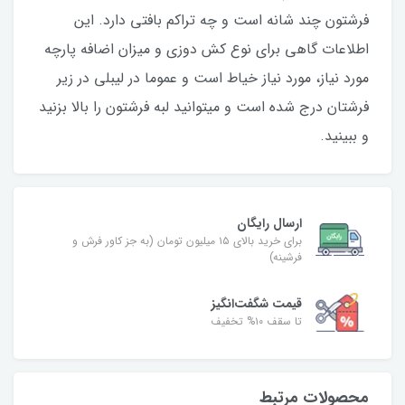
فرشتون چند شانه است و چه تراکم بافتی دارد. این
اطلاعات گاهی برای نوع کش دوزی و میزان اضافه پارچه
مورد نیاز، مورد نیاز خیاط است و عموما در لیبلی در زیر
فرشتان درج شده است و میتوانید لبه فرشتون را بالا بزنید
و ببینید.
ارسال رایگان
برای خرید بالای ۱۵ میلیون تومان (به جز کاور فرش و
فرشینه)
قیمت شگفت‌انگیز
تا سقف ۱۰% تخفیف
محصولات مرتبط