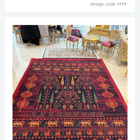
design code 2646