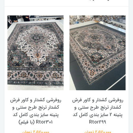
روفرشی کشدار و کاور فرش
روفرشی کشدار و کاور فرش
کشدار ترنج طرح سنتی و
کشدار ترنج طرح سنتی و
ک
پتینه 2 سایز بندی کامل کد
پتینه سایز بندی کامل کد
Rtor299
Rtor301 (با فیلم)
2,570,000 تومان
2,570,000 تومان