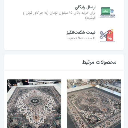
ارسال رایگان
برای خرید بالای ۱۵ میلیون تومان (به جز کاور فرش و
فرشینه)
قیمت شگفت‌انگیز
تا سقف ۱۰% تخفیف
محصولات مرتبط