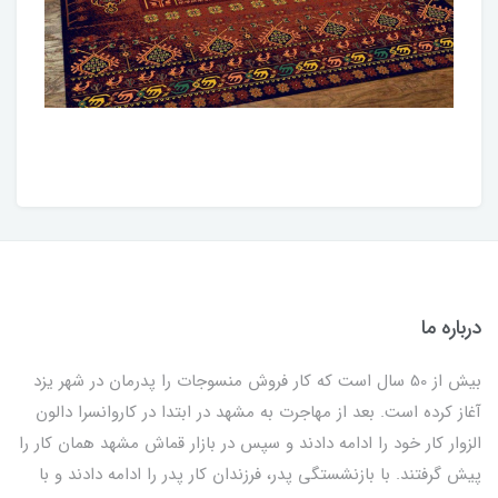
درباره ما
بیش از 50 سال است که کار فروش منسوجات را پدرمان در شهر یزد
آغاز کرده است. بعد از مهاجرت به مشهد در ابتدا در کاروانسرا دالون
الزوار کار خود را ادامه دادند و سپس در بازار قماش مشهد همان کار را
پیش گرفتند. با بازنشستگی پدر، فرزندان کار پدر را ادامه دادند و با