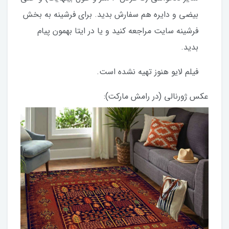
بیضی و دایره هم سفارش بدید. برای فرشینه به بخش
فرشینه سایت مراجعه کنید و یا در ایتا بهمون پیام
بدید.
فیلم لایو هنوز تهیه نشده است.
عکس ژورنالی (در رامش مارکت):