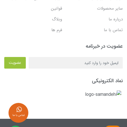
سایر محصولات
قوانین
درباره ما
وبلاگ
تماس با ما
فرم ها
عضویت در خبرنامه
عضویت
نماد الکترونیکی
تماس با ما