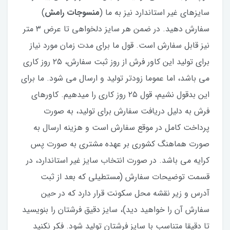
سایزهای غیر استاندارد نیز به ما (
منسوجات رامش
)
سفارش دهید. در ضمن هر سایز دلخواهی تا عرض ۳ متر
نیز قابل سفارش است. قول ما برای مدت زمان مورد نیاز
برای تولید این کاور فرش از روز ثبت سفارش، ۲۵ روز کاری
می باشد، اما عموما زودتر تولید و ارسال می شود. ما برای
این بدقول نشیم، قول ۲۵ روز کاری را میدهیم. کاورهای
فرش به دلیل دریافت سفارش برای تولید، به صورت
پرداخت کامل در موقع سفارش است و هزینه ارسال به
صورت هماهنگ کشوری بر عهده مشتری به صورت پس
کرایه می باشد. در صورت انتخاب سایز غیر استاندارد، در
قسمت توضیحات سفارش (مستطیلی که بعد از ثبت
آدرس و زیر نقشه محل سکونت قرار دارد که در حین
سفارش آن را خواهید دید)، سایز دقیق فرشتان را بنویسید
تا دقیقا متناسب با سایز فرشتان تولید شود. فکر نکنید