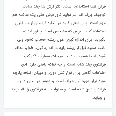
فرش شما استاندارد است. اکثر فرش ها چند سانت
کوچیک بزرگ اند. در تولید کاور فرش حتی یک سانت هم
مهم است. پس سعی کنید در اندازه فرشتان از متر فلزی
استفاده کنید‌. عرض که مشخص است چطور اندازه
بگیرید. برای اندازه گیری طول ریشه حساب نشود ولی
بافت سفید قبل از ریشه باید در اندازه گیری طول، لحاظ
شود. لطفا همچنین در توضیحات سفارش ذکر کنید
فرشتون چند شانه است و چه تراکم بافتی دارد. این
اطلاعات گاهی برای نوع کش دوزی و میزان اضافه پارچه
مورد نیاز، مورد نیاز خیاط است و عموما در لیبلی در زیر
فرشتان درج شده است و میتوانید لبه فرشتون را بالا بزنید
و ببینید.