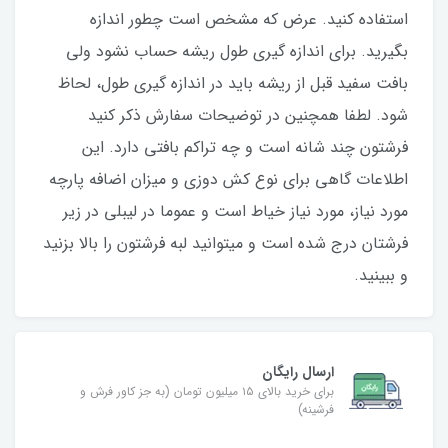
استفاده کنید‌. عرض که مشخص است چطور اندازه
بگیرید. برای اندازه گیری طول ریشه حساب نشود ولی
بافت سفید قبل از ریشه باید در اندازه گیری طول، لحاظ
شود. لطفا همچنین در توضیحات سفارش ذکر کنید
فرشتون چند شانه است و چه تراکم بافتی دارد. این
اطلاعات گاهی برای نوع کش دوزی و میزان اضافه پارچه
مورد نیاز، مورد نیاز خیاط است و عموما در لیبلی در زیر
فرشتان درج شده است و میتوانید لبه فرشتون را بالا بزنید
و ببینید.
ارسال رایگان
برای خرید بالای ۱۵ میلیون تومان (به جز کاور فرش و
فرشینه)