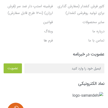
کاور فرش کشدار (سفارش گذاری
فرشینه استپ دار ضد سر (فرش
برای تولید روفرشی کشدار)
ارزان) (۱۲۰۰ طرح قابل سفارش)
سایر محصولات
قوانین
درباره ما
وبلاگ
تماس با ما
فرم ها
عضویت در خبرنامه
عضویت
نماد الکترونیکی