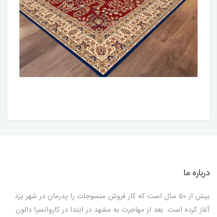
درباره ما
بیش از 50 سال است که کار فروش منسوجات را پدرمان در شهر یزد
آغاز کرده است. بعد از مهاجرت به مشهد در ابتدا در کاروانسرا دالون