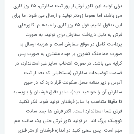
برای تولید این کاور فرش از روز ثبت سفارش، ۲۵ روز کاری
می باشد، اما عموما زودتر تولید و ارسال می شود. ما برای
این بدقول نشیم، قول ۲۵ روز کاری را میدهیم. کاورهای
فرش به دلیل دریافت سفارش برای تولید، به صورت
پرداخت کامل در موقع سفارش است و هزینه ارسال به
صورت هماهنگ کشوری بر عهده مشتری به صورت پس
کرایه می باشد. در صورت انتخاب سایز غیر استاندارد، در
قسمت توضیحات سفارش (مستطیلی که بعد از ثبت
آدرس و زیر نقشه محل سکونت قرار دارد که در حین
سفارش آن را خواهید دید)، سایز دقیق فرشتان را بنویسید
تا دقیقا متناسب با سایز فرشتان تولید شود. فکر نکنید
فرش شما استاندارد است. اکثر فرش ها چند سانت
کوچیک بزرگ اند. در تولید کاور فرش حتی یک سانت هم
مهم است. پس سعی کنید در اندازه فرشتان از متر فلزی