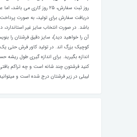
دریافت سفارش برای تولید، به صورت پرداخت
باشد. در صورت انتخاب سایز غیر استاندارد،
آن را خواهید دید)، سایز دقیق فرشتان را بنو
کوچیک بزرگ اند. در تولید کاور فرش حتی یک
اندازه بگیرید. برای اندازه گیری طول ریشه 
کنید فرشتون چند شانه است و چه تراکم بافتی 
لیبلی در زیر فرشتان درج شده است و میتوانید لب