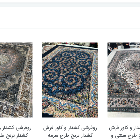
دار و کاور فرش
روفرشی کشدار و کاور فرش
روفرشی کشدار 
رنج طرح سرمه
کشدار ترنج طرح و رنگ
کشدار ترنج ط