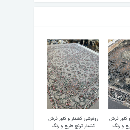
و کاور فرش
روفرشی کشدار و کاور فرش
روفرشی کشدار و کا
رح و رنگ
کشدار ترنج طرح سنتی و
کشدار ترنج طرح س