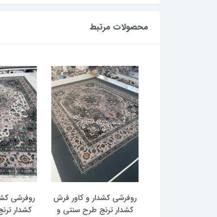
محصولات مرتبط
 کشدار و کاور فرش
روفرشی کشدار و کاور فرش
روفرشی کش
 ترنج طرح سنتی و
کشدار ترنج طرح سنتی و
کشدار ت