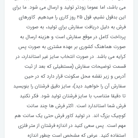
می باشد، اما عموما زودتر تولید و ارسال می شود. ما برای
این بدقول نشیم، قول ۲۵ روز کاری را میدهیم. کاورهای
فرش به دلیل دریافت سفارش برای تولید، به صورت
پرداخت کامل در موقع سفارش است و هزینه ارسال به
صورت هماهنگ کشوری بر عهده مشتری به صورت پس
کرایه می باشد. در صورت انتخاب سایز غیر استاندارد، در
قسمت توضیحات سفارش (مستطیلی که بعد از ثبت
آدرس و زیر نقشه محل سکونت قرار دارد که در حین
سفارش آن را خواهید دید)، سایز دقیق فرشتان را بنویسید
تا دقیقا متناسب با سایز فرشتان تولید شود. فکر نکنید
فرش شما استاندارد است. اکثر فرش ها چند سانت
کوچیک بزرگ اند. در تولید کاور فرش حتی یک سانت هم
مهم است. پس سعی کنید در اندازه فرشتان از متر فلزی
استفاده کنید‌. عرض که مشخص است چطور اندازه