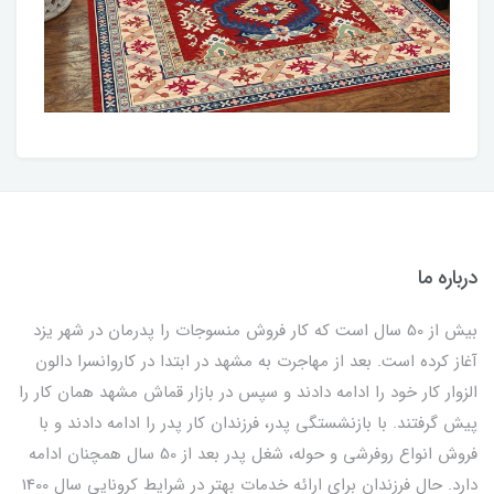
درباره ما
بیش از 50 سال است که کار فروش منسوجات را پدرمان در شهر یزد
آغاز کرده است. بعد از مهاجرت به مشهد در ابتدا در کاروانسرا دالون
الزوار کار خود را ادامه دادند و سپس در بازار قماش مشهد همان کار را
پیش گرفتند. با بازنشستگی پدر، فرزندان کار پدر را ادامه دادند و با
فروش انواع روفرشی و حوله، شغل پدر بعد از 50 سال همچنان ادامه
دارد. حال فرزندان برای ارائه خدمات بهتر در شرایط کرونایی سال 1400