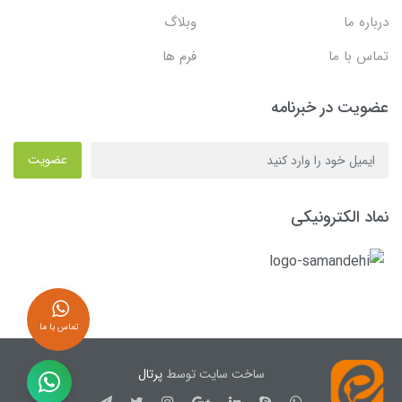
درباره ما
وبلاگ
تماس با ما
فرم ها
عضویت در خبرنامه
عضویت
نماد الکترونیکی
تماس با ما
ساخت سایت توسط
پرتال