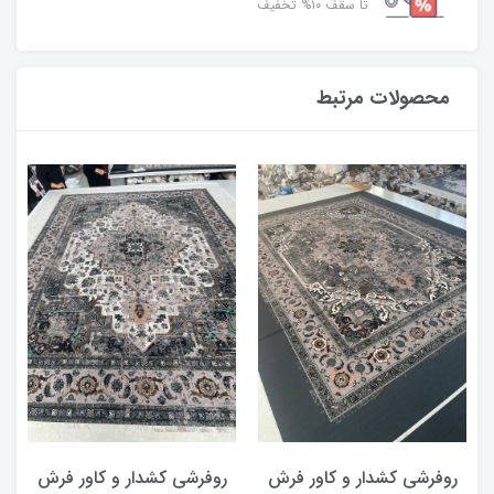
تا سقف ۱۰% تخفیف
محصولات مرتبط
روفرشی کشدار و کاور فرش
روفرشی کشدار و کاور فرش