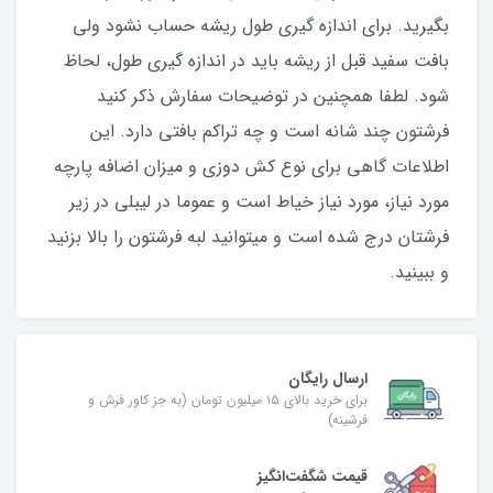
بگیرید. برای اندازه گیری طول ریشه حساب نشود ولی
بافت سفید قبل از ریشه باید در اندازه گیری طول، لحاظ
شود. لطفا همچنین در توضیحات سفارش ذکر کنید
فرشتون چند شانه است و چه تراکم بافتی دارد. این
اطلاعات گاهی برای نوع کش دوزی و میزان اضافه پارچه
مورد نیاز، مورد نیاز خیاط است و عموما در لیبلی در زیر
فرشتان درج شده است و میتوانید لبه فرشتون را بالا بزنید
و ببینید.
ارسال رایگان
برای خرید بالای ۱۵ میلیون تومان (به جز کاور فرش و
فرشینه)
قیمت شگفت‌انگیز