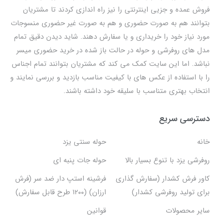
فروش عمده و جزیی اینترنتی را نیز راه اندازی کردند تا مشتریان
بتوانند هم به صورت حضوری و هم به صورت غیر حضوری منسوجات
مورد نیاز خود را خریداری و یا سفارش دهند. شاید دیدن دقیق تمام
مدل های روفرشی و حوله در حالت باز شده در خرید حضوری میسر
نباشد. اما این سایت کمک می کند که مشتریان بتوانند تمام اجناس
را با استفاده از عکس های با کیفیت مناسب بازدید و بررسی نمایند و
انتخاب بهتری متناسب با سلیقه خود داشته باشند.
دسترسی سریع
خانه
حوله سنتی یزد
روفرشی یزد با تنوع بسیار بالا
حوله جات پنبه ای
کاور فرش کشدار (سفارش گذاری
فرشینه استپ دار ضد سر (فرش
برای تولید روفرشی کشدار)
ارزان) (۱۲۰۰ طرح قابل سفارش)
سایر محصولات
قوانین