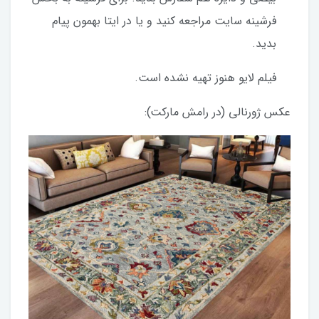
فرشینه سایت مراجعه کنید و یا در ایتا بهمون پیام
بدید.
فیلم لایو هنوز تهیه نشده است.
عکس ژورنالی (در رامش مارکت):