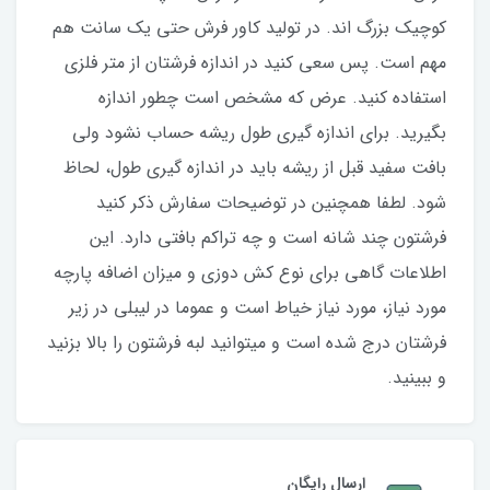
کوچیک بزرگ اند. در تولید کاور فرش حتی یک سانت هم
مهم است. پس سعی کنید در اندازه فرشتان از متر فلزی
استفاده کنید‌. عرض که مشخص است چطور اندازه
بگیرید. برای اندازه گیری طول ریشه حساب نشود ولی
بافت سفید قبل از ریشه باید در اندازه گیری طول، لحاظ
شود. لطفا همچنین در توضیحات سفارش ذکر کنید
فرشتون چند شانه است و چه تراکم بافتی دارد. این
اطلاعات گاهی برای نوع کش دوزی و میزان اضافه پارچه
مورد نیاز، مورد نیاز خیاط است و عموما در لیبلی در زیر
فرشتان درج شده است و میتوانید لبه فرشتون را بالا بزنید
و ببینید.
ارسال رایگان