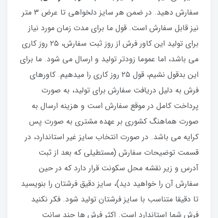
سفارش دهید. در ضمن هر سایز دلخواهی تا عرض ۳ متر
نیز قابل سفارش است. قول ما برای مدت زمان مورد نیاز
برای تولید این کاور فرش از روز ثبت سفارش، ۲۵ روز کاری
می باشد، اما عموما زودتر تولید و ارسال می شود. ما برای
این بدقول نشیم، قول ۲۵ روز کاری را میدهیم. کاورهای
فرش به دلیل دریافت سفارش برای تولید، به صورت
پرداخت کامل در موقع سفارش است و هزینه ارسال به
صورت هماهنگ کشوری بر عهده مشتری به صورت پس
کرایه می باشد. در صورت انتخاب سایز غیر استاندارد، در
قسمت توضیحات سفارش (مستطیلی که بعد از ثبت
آدرس و زیر نقشه محل سکونت قرار دارد که در حین
سفارش آن را خواهید دید)، سایز دقیق فرشتان را بنویسید
تا دقیقا متناسب با سایز فرشتان تولید شود. فکر نکنید
فرش شما استاندارد است. اکثر فرش ها چند سانت