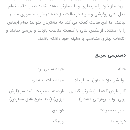
مورد نیاز خود را خریداری و یا سفارش دهند. شاید دیدن دقیق تمام
مدل های روفرشی و حوله در حالت باز شده در خرید حضوری میسر
نباشد. اما این سایت کمک می کند که مشتریان بتوانند تمام اجناس
را با استفاده از عکس های با کیفیت مناسب بازدید و بررسی نمایند و
انتخاب بهتری متناسب با سلیقه خود داشته باشند.
دسترسی سریع
خانه
حوله سنتی یزد
روفرشی یزد با تنوع بسیار بالا
حوله جات پنبه ای
کاور فرش کشدار (سفارش گذاری
فرشینه استپ دار ضد سر (فرش
برای تولید روفرشی کشدار)
ارزان) (۱۲۰۰ طرح قابل سفارش)
سایر محصولات
قوانین
درباره ما
وبلاگ