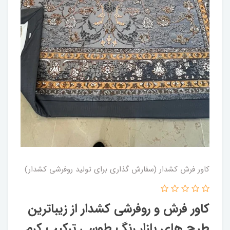
کاور فرش کشدار (سفارش گذاری برای تولید روفرشی کشدار)
کاور فرش و روفرشی کشدار از زیباترین
طرح های بازار رنگ طوسی ترکیب کرم