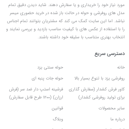
مورد نیاز خود را خریداری و یا سفارش دهند. شاید دیدن دقیق تمام
مدل های روفرشی و حوله در حالت باز شده در خرید حضوری میسر
نباشد. اما این سایت کمک می کند که مشتریان بتوانند تمام اجناس
را با استفاده از عکس های با کیفیت مناسب بازدید و بررسی نمایند و
انتخاب بهتری متناسب با سلیقه خود داشته باشند.
دسترسی سریع
خانه
حوله سنتی یزد
روفرشی یزد با تنوع بسیار بالا
حوله جات پنبه ای
کاور فرش کشدار (سفارش گذاری
فرشینه استپ دار ضد سر (فرش
برای تولید روفرشی کشدار)
ارزان) (۱۲۰۰ طرح قابل سفارش)
سایر محصولات
قوانین
درباره ما
وبلاگ