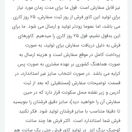
نیز قابل سفارش است. قول ما برای مدت زمان مورد نیاز
برای تولید این کاور فرش از روز ثبت سفارش، ۲۵ روز کاری
می باشد، اما عموما زودتر تولید و ارسال می شود. ما برای
این بدقول نشیم، قول ۲۵ روز کاری را میدهیم. کاورهای
فرش به دلیل دریافت سفارش برای تولید، به صورت
پرداخت کامل در موقع سفارش است و هزینه ارسال به
صورت هماهنگ کشوری بر عهده مشتری به صورت پس
کرایه می باشد. در صورت انتخاب سایز غیر استاندارد، در
قسمت توضیحات سفارش (مستطیلی که بعد از ثبت
آدرس و زیر نقشه محل سکونت قرار دارد که در حین
سفارش آن را خواهید دید)، سایز دقیق فرشتان را بنویسید
تا دقیقا متناسب با سایز فرشتان تولید شود. فکر نکنید
فرش شما استاندارد است. اکثر فرش ها چند سانت
کوچیک بزرگ اند. در تولید کاور فرش حتی یک سانت هم