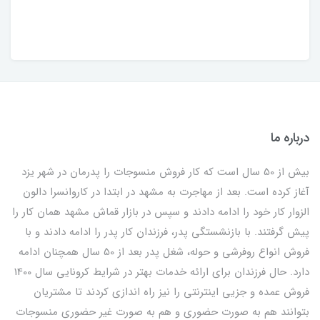
درباره ما
بیش از 50 سال است که کار فروش منسوجات را پدرمان در شهر یزد
آغاز کرده است. بعد از مهاجرت به مشهد در ابتدا در کاروانسرا دالون
الزوار کار خود را ادامه دادند و سپس در بازار قماش مشهد همان کار را
پیش گرفتند. با بازنشستگی پدر، فرزندان کار پدر را ادامه دادند و با
فروش انواع روفرشی و حوله، شغل پدر بعد از 50 سال همچنان ادامه
دارد. حال فرزندان برای ارائه خدمات بهتر در شرایط کرونایی سال 1400
فروش عمده و جزیی اینترنتی را نیز راه اندازی کردند تا مشتریان
بتوانند هم به صورت حضوری و هم به صورت غیر حضوری منسوجات