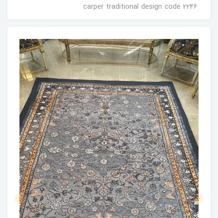
carper traditional design code 2246