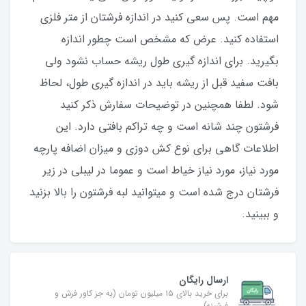
مهم است. پس سعی کنید در اندازه فرشتان از متر فلزی
استفاده کنید‌. عرض که مشخص است چطور اندازه
بگیرید. برای اندازه گیری طول ریشه حساب نشود ولی
بافت سفید قبل از ریشه باید در اندازه گیری طول، لحاظ
شود. لطفا همچنین در توضیحات سفارش ذکر کنید
فرشتون چند شانه است و چه تراکم بافتی دارد. این
اطلاعات گاهی برای نوع کش دوزی و میزان اضافه پارچه
مورد نیاز، مورد نیاز خیاط است و عموما در لیبلی در زیر
فرشتان درج شده است و میتوانید لبه فرشتون را بالا بزنید
و ببینید.
ارسال رایگان
برای خرید بالای ۱۵ میلیون تومان (به جز کاور فرش و
فرشینه)