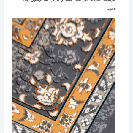
بدید.