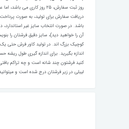
دریافت سفارش برای تولید، به صورت پرداخت
باشد. در صورت انتخاب سایز غیر استاندارد،
آن را خواهید دید)، سایز دقیق فرشتان را بنو
کوچیک بزرگ اند. در تولید کاور فرش حتی یک
اندازه بگیرید. برای اندازه گیری طول ریشه 
کنید فرشتون چند شانه است و چه تراکم بافتی 
لیبلی در زیر فرشتان درج شده است و میتوانید لب