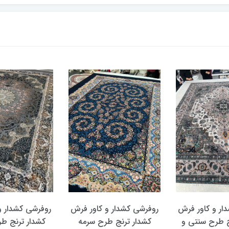
شی کشدار و کاور فرش
روفرشی کشدار و کاور فرش
روفرشی 
دار ترنج طرح سرمه
کشدار ترنج طرح و رنگ
کشدار 