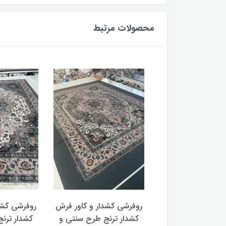
محصولات مرتبط
روفرشی کشدار و کاور فرش
روفرشی کشدار و کاور فرش
روفر
کشدار ترنج طرح سنتی و
کشدار ترنج طرح سنتی و
کش