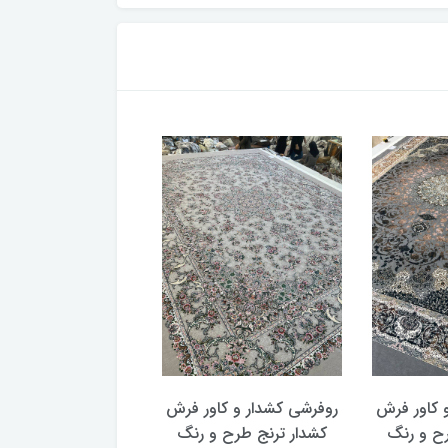
کشدار و کاور فرش
روفرشی کشدار و کاور فرش
روفرشی کشدا
ترنج طرح و رنگ
کشدار ترنج طرح سنتی و
کشدار ترنج