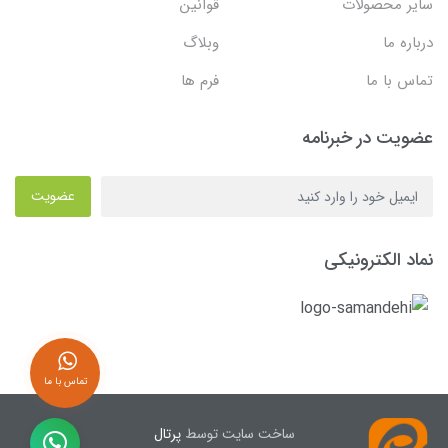
سایر محصولات
قوانین
درباره ما
وبلاگ
تماس با ما
فرم ها
عضویت در خبرنامه
عضویت
نماد الکترونیکی
تماس با ما
ساخت سایت توسط
پرتال