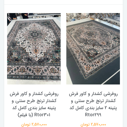
روفرشی کشدار و کاور فرش
روفرشی کشدار و کاور فرش
کشدار ترنج طرح سنتی و
کشدار ترنج طرح سنتی و
ک
پتینه 2 سایز بندی کامل کد
پتینه سایز بندی کامل کد
Rtor299
Rtor301 (با فیلم)
2,570,000 تومان
2,570,000 تومان