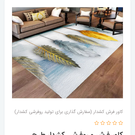
کاور فرش کشدار (سفارش گذاری برای تولید روفرشی کشدار)
کاور فرش و روفرشی کشدار‌ طرح