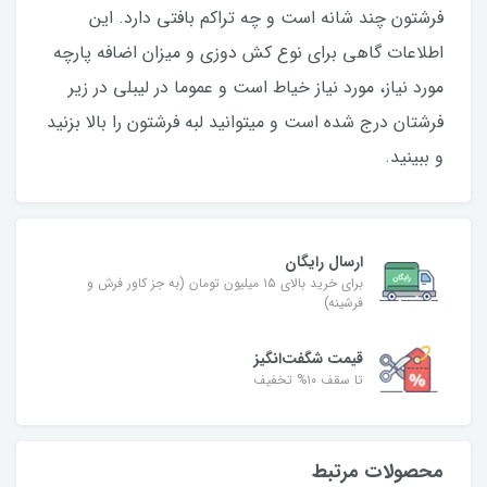
فرشتون چند شانه است و چه تراکم بافتی دارد. این
اطلاعات گاهی برای نوع کش دوزی و میزان اضافه پارچه
مورد نیاز، مورد نیاز خیاط است و عموما در لیبلی در زیر
فرشتان درج شده است و میتوانید لبه فرشتون را بالا بزنید
و ببینید.
ارسال رایگان
برای خرید بالای ۱۵ میلیون تومان (به جز کاور فرش و
فرشینه)
قیمت شگفت‌انگیز
تا سقف ۱۰% تخفیف
محصولات مرتبط