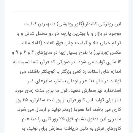
این روفرشی کشدار (کاور روفرشی) با بهترین کیفیت
موجود در بازار و با بهترین پارچه دو رو مخمل شانل و با
تراکم خیلی بالا و کیفیت چاپ فوق العاده (کاملا مانند
عکس ژورنالی) با طرح بسیار زیبا در سایزهای 4 و 6 و 9 و
12 متری تولید می شود. در صورتی که فرش شما نسبت به
اندازه های استاندارد کمی بزرگتر یا کوچکتر باشند، می
توانید در قبال 100 هزار تومان بیشتر، سایزهای غیر
استاندارد نیز سفارش دهید. قول ما برای مدت زمان مورد
نیاز برای تولید این کاور فرش از روز ثبت سفارش، ۲۵ روز
کاری می باشد، اما عموما زودتر تولید و ارسال می شود.
ما برای این بدقول نشیم، قول ۲۵ روز کاری را میدهیم.
کاورهای فرش به دلیل دریافت سفارش برای تولید، به