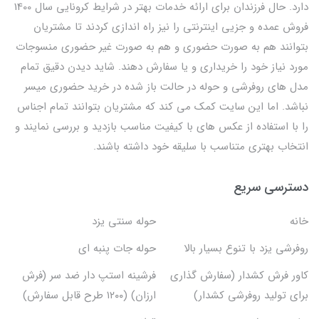
دارد. حال فرزندان برای ارائه خدمات بهتر در شرایط کرونایی سال 1400
فروش عمده و جزیی اینترنتی را نیز راه اندازی کردند تا مشتریان
بتوانند هم به صورت حضوری و هم به صورت غیر حضوری منسوجات
مورد نیاز خود را خریداری و یا سفارش دهند. شاید دیدن دقیق تمام
مدل های روفرشی و حوله در حالت باز شده در خرید حضوری میسر
نباشد. اما این سایت کمک می کند که مشتریان بتوانند تمام اجناس
را با استفاده از عکس های با کیفیت مناسب بازدید و بررسی نمایند و
انتخاب بهتری متناسب با سلیقه خود داشته باشند.
دسترسی سریع
خانه
حوله سنتی یزد
روفرشی یزد با تنوع بسیار بالا
حوله جات پنبه ای
کاور فرش کشدار (سفارش گذاری
فرشینه استپ دار ضد سر (فرش
برای تولید روفرشی کشدار)
ارزان) (۱۲۰۰ طرح قابل سفارش)