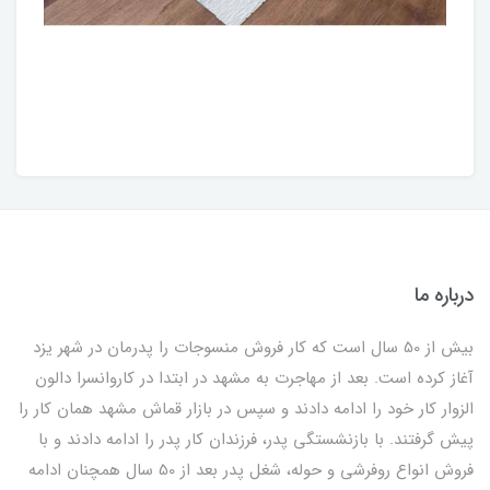
درباره ما
بیش از 50 سال است که کار فروش منسوجات را پدرمان در شهر یزد
آغاز کرده است. بعد از مهاجرت به مشهد در ابتدا در کاروانسرا دالون
الزوار کار خود را ادامه دادند و سپس در بازار قماش مشهد همان کار را
پیش گرفتند. با بازنشستگی پدر، فرزندان کار پدر را ادامه دادند و با
فروش انواع روفرشی و حوله، شغل پدر بعد از 50 سال همچنان ادامه