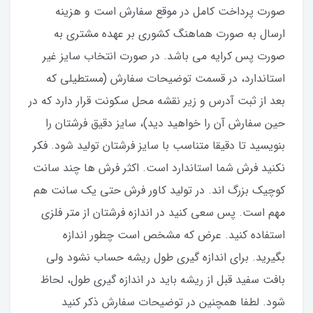
صورت پرداخت کامل در موقع سفارش است و هزینه
ارسال به صورت هماهنگ کشوری بر عهده مشتری به
صورت پس کرایه می باشد. در صورت انتخاب سایز غیر
استاندارد، در قسمت توضیحات سفارش (مستطیلی که
بعد از ثبت آدرس و زیر نقشه محل سکونت قرار دارد که در
حین سفارش آن را خواهید دید)، سایز دقیق فرشتان را
بنویسید تا دقیقا متناسب با سایز فرشتان تولید شود. فکر
نکنید فرش شما استاندارد است. اکثر فرش ها چند سانت
کوچیک بزرگ اند. در تولید کاور فرش حتی یک سانت هم
مهم است. پس سعی کنید در اندازه فرشتان از متر فلزی
استفاده کنید‌. عرض که مشخص است چطور اندازه
بگیرید. برای اندازه گیری طول ریشه حساب نشود ولی
بافت سفید قبل از ریشه باید در اندازه گیری طول، لحاظ
شود. لطفا همچنین در توضیحات سفارش ذکر کنید