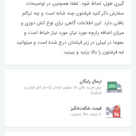
گیری طول، لحاظ شود. لطفا همچنین در توضیحات
سفارش ذکر کنید فرشتون چند شانه است و چه تراکم
بافتی دارد. این اطلاعات گاهی برای نوع کش دوزی و
میزان اضافه پارچه مورد نیاز، مورد نیاز خیاط است و
عموما در لیبلی در زیر فرشتان درج شده است و میتوانید
لبه فرشتون را بالا بزنید و ببینید.
ارسال رایگان
برای خرید بالای ۱۵ میلیون تومان (به جز کاور فرش و
فرشینه)
قیمت شگفت‌انگیز
تا سقف ۱۰% تخفیف