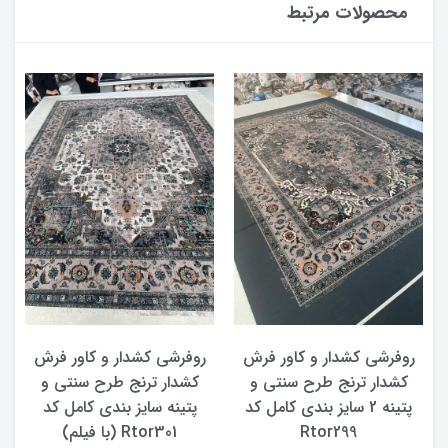
محصولات مرتبط
روفرشی کشدار و کاور فرش
روفرشی کشدار و کاور فرش
کشدار ترنج طرح سنتی و
کشدار ترنج طرح سنتی و
ک
پتینه 2 سایز بندی کامل کد
پتینه سایز بندی کامل کد
Rtor299
Rtor301 (با فیلم)