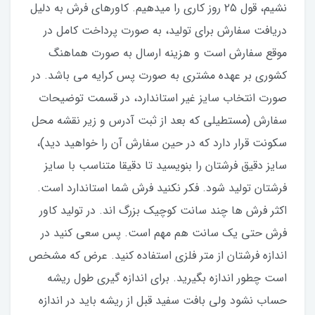
نشیم، قول ۲۵ روز کاری را میدهیم. کاورهای فرش به دلیل
دریافت سفارش برای تولید، به صورت پرداخت کامل در
موقع سفارش است و هزینه ارسال به صورت هماهنگ
کشوری بر عهده مشتری به صورت پس کرایه می باشد. در
صورت انتخاب سایز غیر استاندارد، در قسمت توضیحات
سفارش (مستطیلی که بعد از ثبت آدرس و زیر نقشه محل
سکونت قرار دارد که در حین سفارش آن را خواهید دید)،
سایز دقیق فرشتان را بنویسید تا دقیقا متناسب با سایز
فرشتان تولید شود. فکر نکنید فرش شما استاندارد است.
اکثر فرش ها چند سانت کوچیک بزرگ اند. در تولید کاور
فرش حتی یک سانت هم مهم است. پس سعی کنید در
اندازه فرشتان از متر فلزی استفاده کنید‌. عرض که مشخص
است چطور اندازه بگیرید. برای اندازه گیری طول ریشه
حساب نشود ولی بافت سفید قبل از ریشه باید در اندازه