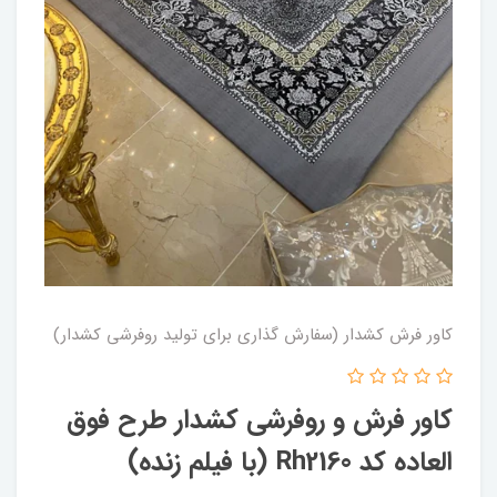
کاور فرش کشدار (سفارش گذاری برای تولید روفرشی کشدار)
کاور فرش و روفرشی کشدار‌ طرح فوق
العاده کد Rh2160 (با فیلم زنده)