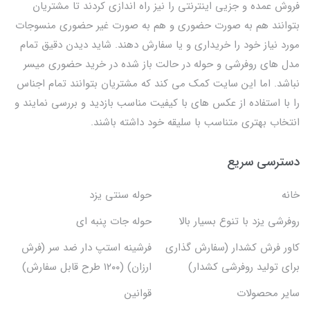
فروش عمده و جزیی اینترنتی را نیز راه اندازی کردند تا مشتریان
بتوانند هم به صورت حضوری و هم به صورت غیر حضوری منسوجات
مورد نیاز خود را خریداری و یا سفارش دهند. شاید دیدن دقیق تمام
مدل های روفرشی و حوله در حالت باز شده در خرید حضوری میسر
نباشد. اما این سایت کمک می کند که مشتریان بتوانند تمام اجناس
را با استفاده از عکس های با کیفیت مناسب بازدید و بررسی نمایند و
انتخاب بهتری متناسب با سلیقه خود داشته باشند.
دسترسی سریع
خانه
حوله سنتی یزد
روفرشی یزد با تنوع بسیار بالا
حوله جات پنبه ای
کاور فرش کشدار (سفارش گذاری
فرشینه استپ دار ضد سر (فرش
برای تولید روفرشی کشدار)
ارزان) (۱۲۰۰ طرح قابل سفارش)
سایر محصولات
قوانین