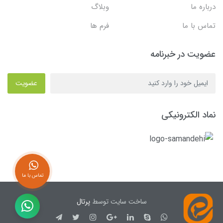
درباره ما
وبلاگ
تماس با ما
فرم ها
عضویت در خبرنامه
عضویت
نماد الکترونیکی
تماس با ما
ساخت سایت توسط
پرتال