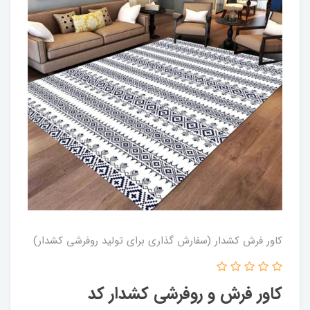
کاور فرش کشدار (سفارش گذاری برای تولید روفرشی کشدار)
کاور فرش و روفرشی کشدار کد