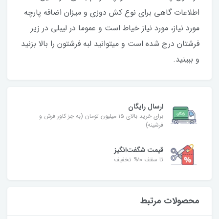
اطلاعات گاهی برای نوع کش دوزی و میزان اضافه پارچه
مورد نیاز، مورد نیاز خیاط است و عموما در لیبلی در زیر
فرشتان درج شده است و میتوانید لبه فرشتون را بالا بزنید
و ببینید.
ارسال رایگان
برای خرید بالای ۱۵ میلیون تومان (به جز کاور فرش و
فرشینه)
قیمت شگفت‌انگیز
تا سقف ۱۰% تخفیف
محصولات مرتبط