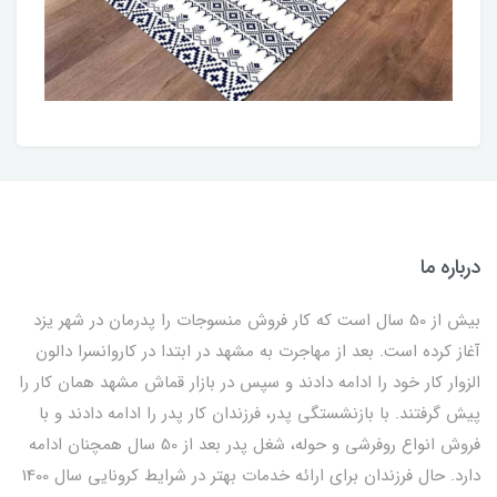
درباره ما
بیش از 50 سال است که کار فروش منسوجات را پدرمان در شهر یزد
آغاز کرده است. بعد از مهاجرت به مشهد در ابتدا در کاروانسرا دالون
الزوار کار خود را ادامه دادند و سپس در بازار قماش مشهد همان کار را
پیش گرفتند. با بازنشستگی پدر، فرزندان کار پدر را ادامه دادند و با
فروش انواع روفرشی و حوله، شغل پدر بعد از 50 سال همچنان ادامه
دارد. حال فرزندان برای ارائه خدمات بهتر در شرایط کرونایی سال 1400