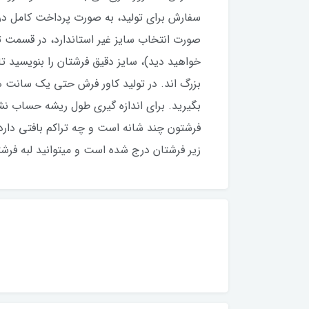
سفارش برای تولید، به صورت پرداخت کامل د
صورت انتخاب سایز غیر استاندارد، در قسمت 
خواهید دید)، سایز دقیق فرشتان را بنویسید ت
بزرگ اند. در تولید کاور فرش حتی یک سانت 
بگیرید. برای اندازه گیری طول ریشه حساب نش
فرشتون چند شانه است و چه تراکم بافتی دارد.
زیر فرشتان درج شده است و میتوانید لبه فرشتون 