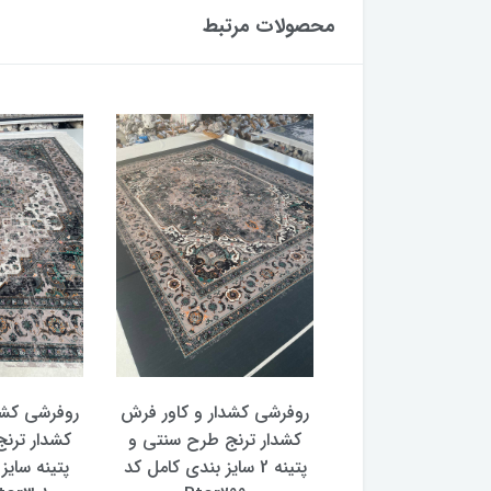
محصولات مرتبط
 کشدار و کاور فرش
روفرشی کشدار و کاور فرش
روفرشی کشد
 ترنج طرح و رنگ
کشدار ترنج طرح سنتی و
کشدار ترن
با سایز بندی کامل
پتینه 2 سایز بندی کامل کد
پتینه سایز