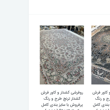
 کاور فرش
روفرشی کشدار و کاور فرش
روفرشی کشدار و کاو
رح و رنگ
کشدار ترنج طرح و رنگ
کشدار ترنج طرح سن
 بندی کامل
پرفروش با سایز بندی کامل
پتینه 2 سایز بندی