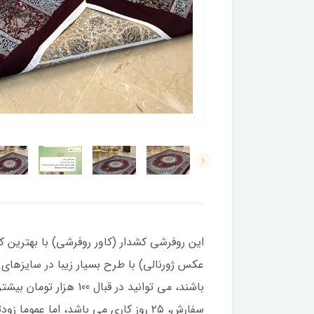
این روفرشی کشدار (کاور روفرشی) با بهترین کی
باشند، می توانید در ق