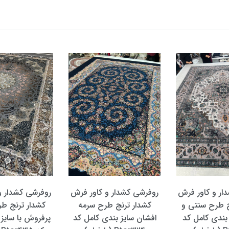
ار و کاور فرش
روفرشی کشدار و کاور فرش
روفرشی کشدار و
ج طرح سنتی و
کشدار ترنج طرح سرمه
کشدار ترنج ط
 بندی کامل کد
افشان سایز بندی کامل کد
پرفروش با سایز