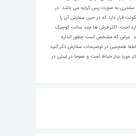
 مشتری به صورت پس کرایه می باشد. در
ت قرار دارد که در حین سفارش آن را
ندارد است. اکثر فرش ها چند سانت کوچیک
نید‌. عرض که مشخص است چطور اندازه
. لطفا همچنین در توضیحات سفارش ذکر کنید
 مورد نیاز خیاط است و عموما در لیبلی در