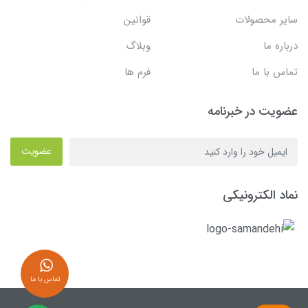
سایر محصولات
قوانین
درباره ما
وبلاگ
تماس با ما
فرم ها
عضویت در خبرنامه
عضویت
نماد الکترونیکی
تماس با ما