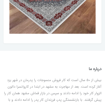
درباره ما
بیش از 50 سال است که کار فروش منسوجات را پدرمان در شهر یزد
آغاز کرده است. بعد از مهاجرت به مشهد در ابتدا در کاروانسرا دالون
الزوار کار خود را ادامه دادند و سپس در بازار قماش مشهد همان کار را
پیش گرفتند. با بازنشستگی پدر، فرزندان کار پدر را ادامه دادند و با