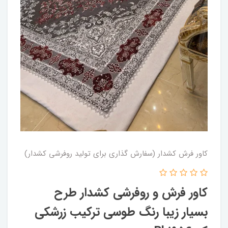
کاور فرش کشدار (سفارش گذاری برای تولید روفرشی کشدار)
کاور فرش و روفرشی کشدار طرح
بسیار زیبا رنگ طوسی ترکیب زرشکی