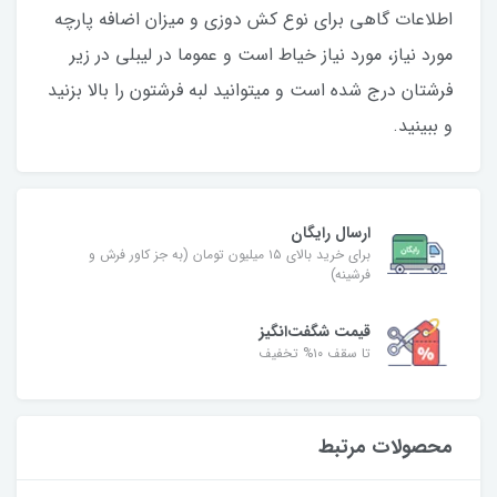
اطلاعات گاهی برای نوع کش دوزی و میزان اضافه پارچه
مورد نیاز، مورد نیاز خیاط است و عموما در لیبلی در زیر
فرشتان درج شده است و میتوانید لبه فرشتون را بالا بزنید
و ببینید.
ارسال رایگان
برای خرید بالای ۱۵ میلیون تومان (به جز کاور فرش و
فرشینه)
قیمت شگفت‌انگیز
تا سقف ۱۰% تخفیف
محصولات مرتبط