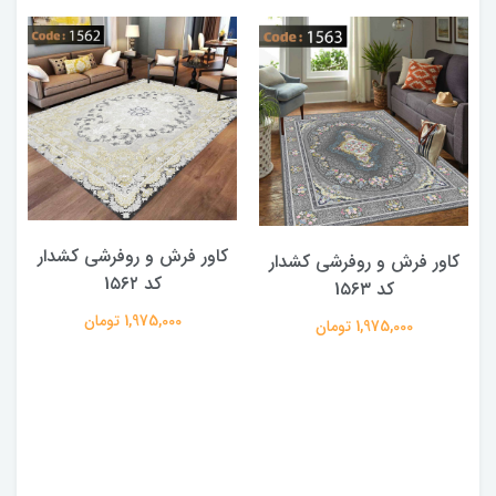
کاور فرش و روفرشی کشدار
کاور فرش و روفرشی کشدار
کد 1۵۶۲
کد 1۵۶۳
1,975,000 تومان
1,975,000 تومان