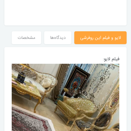
لایو و فیلم این روفرشی
دیدگاه‌ها
مشخصات
فیلم لایو: