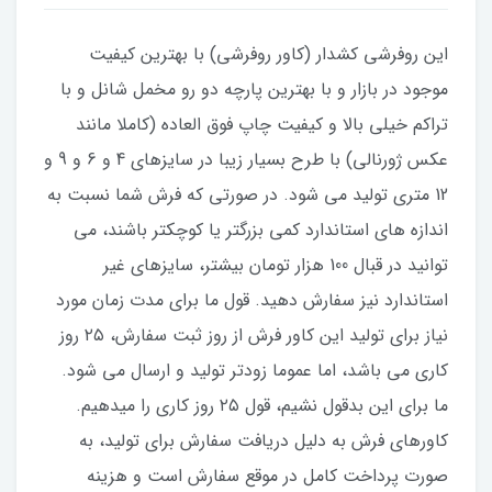
این روفرشی کشدار (کاور روفرشی) با بهترین کیفیت
موجود در بازار و با بهترین پارچه دو رو مخمل شانل و با
تراکم خیلی بالا و کیفیت چاپ فوق العاده (کاملا مانند
عکس ژورنالی) با طرح بسیار زیبا در سایزهای 4 و 6 و 9 و
12 متری تولید می شود. در صورتی که فرش شما نسبت به
اندازه های استاندارد کمی بزرگتر یا کوچکتر باشند، می
توانید در قبال 100 هزار تومان بیشتر، سایزهای غیر
استاندارد نیز سفارش دهید. قول ما برای مدت زمان مورد
نیاز برای تولید این کاور فرش از روز ثبت سفارش، ۲۵ روز
کاری می باشد، اما عموما زودتر تولید و ارسال می شود.
ما برای این بدقول نشیم، قول ۲۵ روز کاری را میدهیم.
کاورهای فرش به دلیل دریافت سفارش برای تولید، به
صورت پرداخت کامل در موقع سفارش است و هزینه