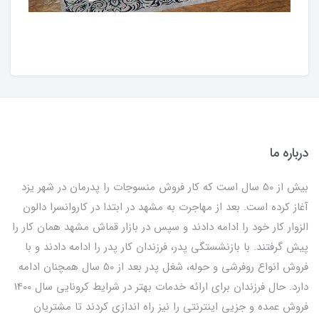
درباره ما
بیش از 50 سال است که کار فروش منسوجات را پدرمان در شهر یزد
آغاز کرده است. بعد از مهاجرت به مشهد در ابتدا در کاروانسرا دالون
الزوار کار خود را ادامه دادند و سپس در بازار قماش مشهد همان کار را
پیش گرفتند. با بازنشستگی پدر، فرزندان کار پدر را ادامه دادند و با
فروش انواع روفرشی و حوله، شغل پدر بعد از 50 سال همچنان ادامه
دارد. حال فرزندان برای ارائه خدمات بهتر در شرایط کرونایی سال 1400
فروش عمده و جزیی اینترنتی را نیز راه اندازی کردند تا مشتریان