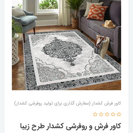
کاور فرش کشدار (سفارش گذاری برای تولید روفرشی کشدار)
کاور فرش و روفرشی کشدار‌ طرح زیبا