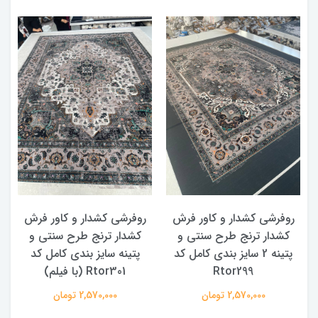
روفرشی کشدار و کاور فرش
روفرشی کشدار و کاور فرش
کشدار ترنج طرح سنتی و
کشدار ترنج طرح سنتی و
ک
پتینه 2 سایز بندی کامل کد
پتینه سایز بندی کامل کد
Rtor299
Rtor301 (با فیلم)
2,570,000 تومان
2,570,000 تومان