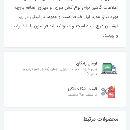
اطلاعات گاهی برای نوع کش دوزی و میزان اضافه پارچه
مورد نیاز، مورد نیاز خیاط است و عموما در لیبلی در زیر
فرشتان درج شده است و میتوانید لبه فرشتون را بالا بزنید
و ببینید.
ارسال رایگان
برای خرید بالای ۱۵ میلیون تومان (به جز کاور فرش و
فرشینه)
قیمت شگفت‌انگیز
تا سقف ۱۰% تخفیف
محصولات مرتبط