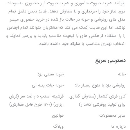
بتوانند هم به صورت حضوری و هم به صورت غیر حضوری منسوجات
مورد نیاز خود را خریداری و یا سفارش دهند. شاید دیدن دقیق تمام
مدل های روفرشی و حوله در حالت باز شده در خرید حضوری میسر
نباشد. اما این سایت کمک می کند که مشتریان بتوانند تمام اجناس
را با استفاده از عکس های با کیفیت مناسب بازدید و بررسی نمایند و
انتخاب بهتری متناسب با سلیقه خود داشته باشند.
دسترسی سریع
خانه
حوله سنتی یزد
روفرشی یزد با تنوع بسیار بالا
حوله جات پنبه ای
کاور فرش کشدار (سفارش گذاری
فرشینه استپ دار ضد سر (فرش
برای تولید روفرشی کشدار)
ارزان) (۱۲۰۰ طرح قابل سفارش)
سایر محصولات
قوانین
درباره ما
وبلاگ