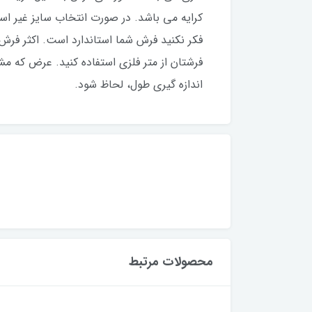
کرایه می باشد. در صورت انتخاب سایز غیر است
فکر نکنید فرش شما استاندارد است. اکثر فر
فرشتان از متر فلزی استفاده کنید‌. عرض که 
اندازه گیری طول، لحاظ شود.
محصولات مرتبط