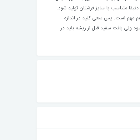
قیقا متناسب با سایز فرشتان تولید شود.
م مهم است. پس سعی کنید در اندازه
د ولی بافت سفید قبل از ریشه باید در