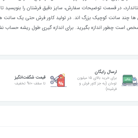
اندارد، در قسمت توضیحات سفارش، سایز دقیق فرشتان را بنویسید تا د
ش ها چند سانت کوچیک بزرگ اند. در تولید کاور فرش حتی یک سانت ه
مشخص است چطور اندازه بگیرید. برای اندازه گیری طول ریشه حساب نشو
ارسال رایگان
قیمت شگفت‌انگیز
برای خرید بالای ۱۵ میلیون
تومان (به جز کاور فرش و
تا سقف ۱۰% تخفیف
فرشینه)