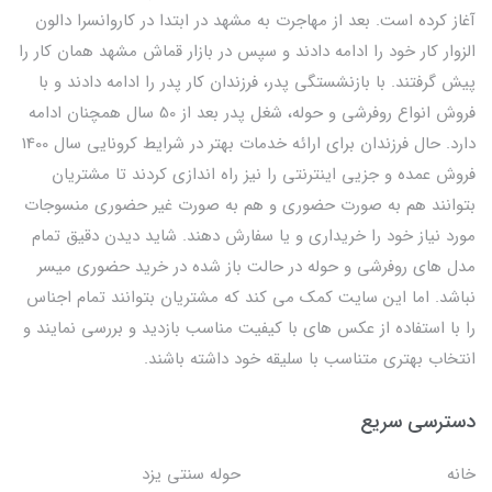
آغاز کرده است. بعد از مهاجرت به مشهد در ابتدا در کاروانسرا دالون
الزوار کار خود را ادامه دادند و سپس در بازار قماش مشهد همان کار را
پیش گرفتند. با بازنشستگی پدر، فرزندان کار پدر را ادامه دادند و با
فروش انواع روفرشی و حوله، شغل پدر بعد از 50 سال همچنان ادامه
دارد. حال فرزندان برای ارائه خدمات بهتر در شرایط کرونایی سال 1400
فروش عمده و جزیی اینترنتی را نیز راه اندازی کردند تا مشتریان
بتوانند هم به صورت حضوری و هم به صورت غیر حضوری منسوجات
مورد نیاز خود را خریداری و یا سفارش دهند. شاید دیدن دقیق تمام
مدل های روفرشی و حوله در حالت باز شده در خرید حضوری میسر
نباشد. اما این سایت کمک می کند که مشتریان بتوانند تمام اجناس
را با استفاده از عکس های با کیفیت مناسب بازدید و بررسی نمایند و
انتخاب بهتری متناسب با سلیقه خود داشته باشند.
دسترسی سریع
خانه
حوله سنتی یزد