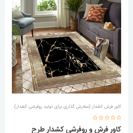
کاور فرش کشدار (سفارش گذاری برای تولید روفرشی کشدار)
کاور فرش و روفرشی کشدار طرح