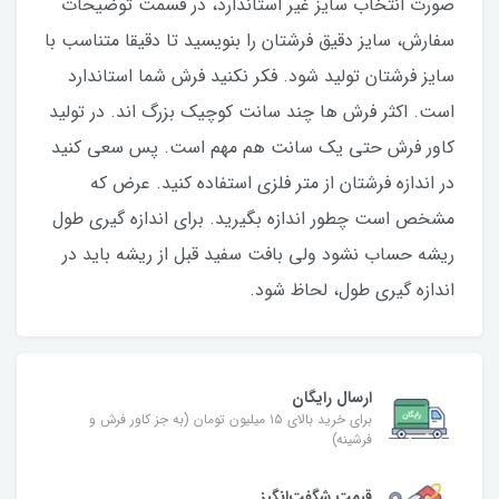
صورت انتخاب سایز غیر استاندارد، در قسمت توضیحات
سفارش، سایز دقیق فرشتان را بنویسید تا دقیقا متناسب با
سایز فرشتان تولید شود. فکر نکنید فرش شما استاندارد
است. اکثر فرش ها چند سانت کوچیک بزرگ اند. در تولید
کاور فرش حتی یک سانت هم مهم است. پس سعی کنید
در اندازه فرشتان از متر فلزی استفاده کنید‌. عرض که
مشخص است چطور اندازه بگیرید. برای اندازه گیری طول
ریشه حساب نشود ولی بافت سفید قبل از ریشه باید در
اندازه گیری طول، لحاظ شود.
ارسال رایگان
برای خرید بالای ۱۵ میلیون تومان (به جز کاور فرش و
فرشینه)
قیمت شگفت‌انگیز