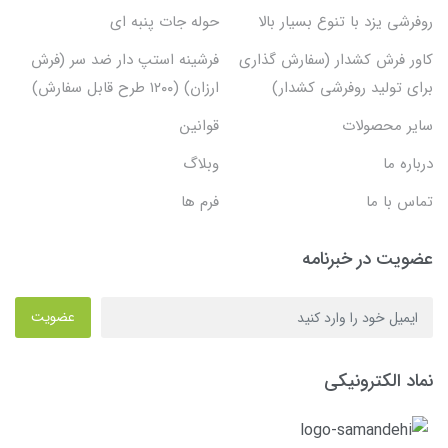
روفرشی یزد با تنوع بسیار بالا
حوله جات پنبه ای
کاور فرش کشدار (سفارش گذاری
فرشینه استپ دار ضد سر (فرش
برای تولید روفرشی کشدار)
ارزان) (۱۲۰۰ طرح قابل سفارش)
سایر محصولات
قوانین
درباره ما
وبلاگ
تماس با ما
فرم ها
عضویت در خبرنامه
عضویت
نماد الکترونیکی