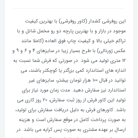
این روفرشی کشدار (کاور روفرشی) با بهترین کیفیت
موجود در بازار و با بهترین پارچه دو رو مخمل شانل و با
تراکم خیلی بالا و کیفیت چاپ فوق العاده (کاملا مانند
عکس ژورنالی) با طرح بسیار زیبا در سایزهای 4 و 6 و 9 و
12 متری تولید می شود. در صورتی که فرش شما نسبت به
اندازه های استاندارد کمی بزرگتر یا کوچکتر باشند، می
توانید در قبال 100 هزار تومان بیشتر، سایزهای غیر
استاندارد نیز سفارش دهید. مدت زمان مورد نیاز برای
تولید این کاور فرش از روز ثبت سفارش، ۲۰ روز کاری می
باشد. کاورهای فرش به دلیل دریافت سفارش برای تولید،
به صورت پرداخت کامل در موقع سفارش است و هزینه
ارسال بر عهده مشتری به صورت پس کرایه می باشد. در