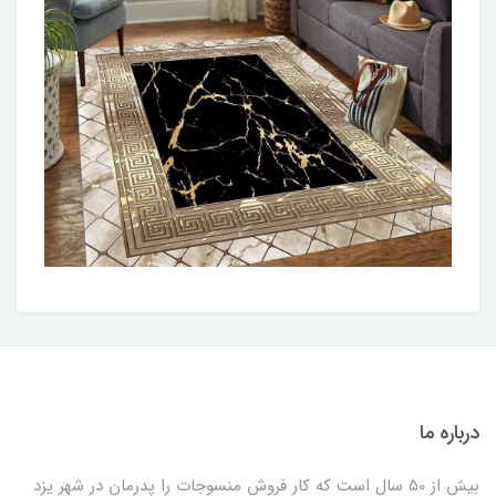
درباره ما
بیش از 50 سال است که کار فروش منسوجات را پدرمان در شهر یزد