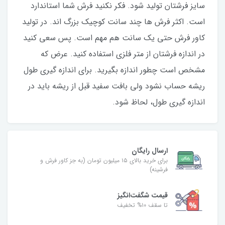
سایز فرشتان تولید شود. فکر نکنید فرش شما استاندارد
است. اکثر فرش ها چند سانت کوچیک بزرگ اند. در تولید
کاور فرش حتی یک سانت هم مهم است. پس سعی کنید
در اندازه فرشتان از متر فلزی استفاده کنید‌. عرض که
مشخص است چطور اندازه بگیرید. برای اندازه گیری طول
ریشه حساب نشود ولی بافت سفید قبل از ریشه باید در
اندازه گیری طول، لحاظ شود.
ارسال رایگان
برای خرید بالای ۱۵ میلیون تومان (به جز کاور فرش و
فرشینه)
قیمت شگفت‌انگیز
تا سقف ۱۰% تخفیف