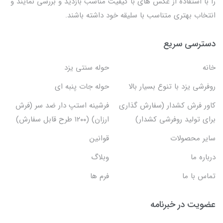
را با استفاده از عکس های با کیفیت مناسب بازدید و بررسی نمایند و
انتخاب بهتری متناسب با سلیقه خود داشته باشند.
دسترسی سریع
خانه
حوله سنتی یزد
روفرشی یزد با تنوع بسیار بالا
حوله جات پنبه ای
کاور فرش کشدار (سفارش گذاری
فرشینه استپ دار ضد سر (فرش
برای تولید روفرشی کشدار)
ارزان) (۱۲۰۰ طرح قابل سفارش)
سایر محصولات
قوانین
درباره ما
وبلاگ
تماس با ما
فرم ها
عضویت در خبرنامه