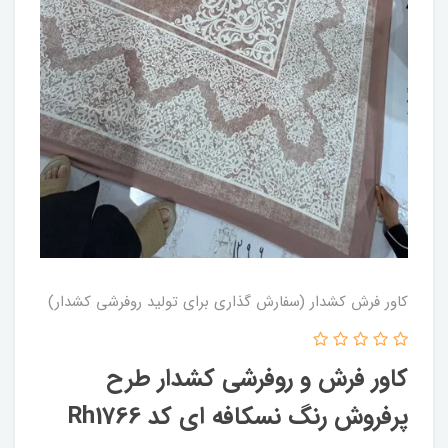
کاور فرش کشدار (سفارش گذاری برای تولید روفرشی کشدار)
کاور فرش و روفرشی کشدار طرح
پرفروش رنگ نسکافه ای کد Rh1766