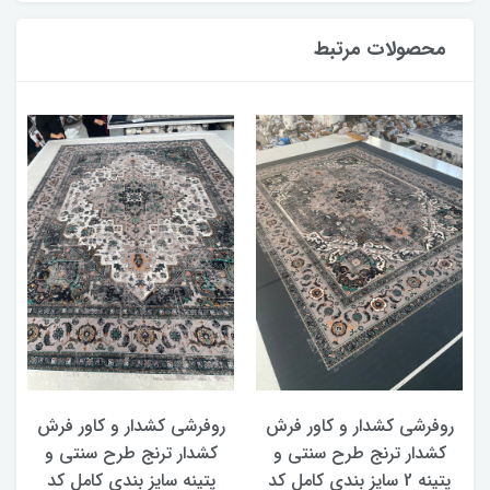
محصولات مرتبط
روفرشی کشدار و کاور فرش
روفرشی کشدار و کاور فرش
کشدار ترنج طرح سنتی و
کشدار ترنج طرح سنتی و
ک
پتینه 2 سایز بندی کامل کد
پتینه سایز بندی کامل کد