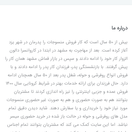
درباره ما
بیش از 50 سال است که کار فروش منسوجات را پدرمان در شهر یزد
آغاز کرده است. بعد از مهاجرت به مشهد در ابتدا در کاروانسرا دالون
الزوار کار خود را ادامه دادند و سپس در بازار قماش مشهد همان کار را
پیش گرفتند. با بازنشستگی پدر، فرزندان کار پدر را ادامه دادند و با
فروش انواع روفرشی و حوله، شغل پدر بعد از 50 سال همچنان ادامه
دارد. حال فرزندان برای ارائه خدمات بهتر در شرایط کرونایی سال 1400
فروش عمده و جزیی اینترنتی را نیز راه اندازی کردند تا مشتریان
بتوانند هم به صورت حضوری و هم به صورت غیر حضوری منسوجات
مورد نیاز خود را خریداری و یا سفارش دهند. شاید دیدن دقیق تمام
مدل های روفرشی و حوله در حالت باز شده در خرید حضوری میسر
نباشد. اما این سایت کمک می کند که مشتریان بتوانند تمام اجناس