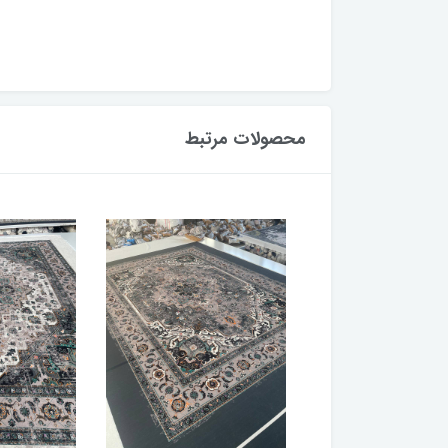
محصولات مرتبط