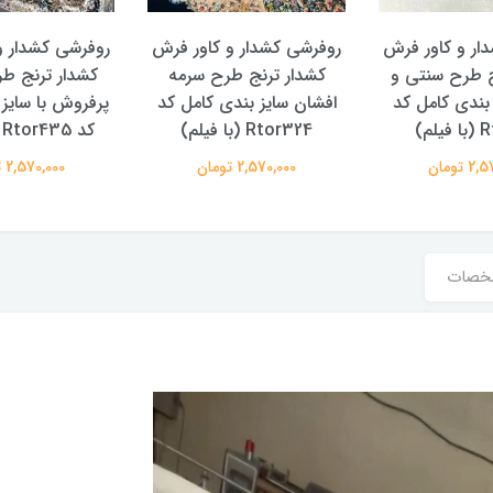
ار و کاور فرش
روفرشی کشدار و کاور فرش
روفرشی کشدار و
ج طرح سنتی و
کشدار ترنج طرح سرمه
کشدار ترنج ط
 بندی کامل کد
افشان سایز بندی کامل کد
پرفروش با سایز
لم)
Rtor324 (با فیلم)
کد Rtor435 (با فیلم)
 تومان
2,570,000 تومان
2,570,000 تومان
خصات