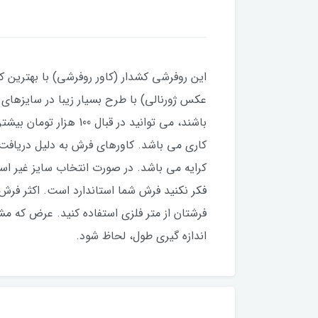
این روفرشی کشدار (کاور روفرشی) با بهترین کی
کاری می باشد. کاورهای فرش به دلیل دریاف
کرایه می باشد. در صورت انتخاب سایز غیر است
فکر نکنید فرش شما استاندارد است. اکثر فر
فرشتان از متر فلزی استفاده کنید‌. عرض که 
اندازه گیری طول، لحاظ شود.