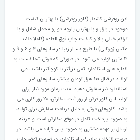
این روفرشی کشدار (کاور روفرشی) با بهترین کیفیت
موجود در بازار و با بهترین پارچه دو رو مخمل شانل و با
تراکم خیلی بالا و کیفیت چاپ فوق العاده (کاملا مانند
عکس ژورنالی) با طرح بسیار زیبا در سایزهای 4 و 6 و 9 و
12 متری تولید می شود. در صورتی که فرش شما نسبت به
اندازه های استاندارد کمی بزرگتر یا کوچکتر باشند، می
توانید در قبال 100 هزار تومان بیشتر، سایزهای غیر
استاندارد نیز سفارش دهید. مدت زمان مورد نیاز برای
تولید این کاور فرش از روز ثبت سفارش، ۲۰ روز کاری می
باشد. کاورهای فرش به دلیل دریافت سفارش برای تولید،
به صورت پرداخت کامل در موقع سفارش است و هزینه
ارسال بر عهده مشتری به صورت پس کرایه می باشد. در
صورت انتخاب سایز غیر استاندارد، در قسمت توضیحات