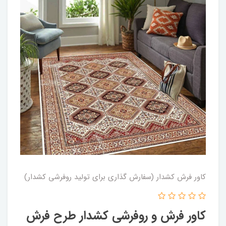
کاور فرش کشدار (سفارش گذاری برای تولید روفرشی کشدار)
کاور فرش و روفرشی کشدار طرح فرش