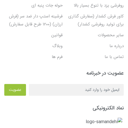
روفرشی یزد با تنوع بسیار بالا
حوله جات پنبه ای
کاور فرش کشدار (سفارش گذاری
فرشینه استپ دار ضد سر (فرش
برای تولید روفرشی کشدار)
ارزان) (۱۲۰۰ طرح قابل سفارش)
سایر محصولات
قوانین
درباره ما
وبلاگ
تماس با ما
فرم ها
عضویت در خبرنامه
عضویت
نماد الکترونیکی