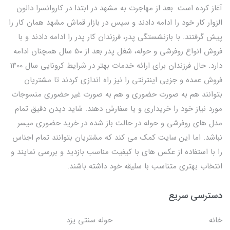
آغاز کرده است. بعد از مهاجرت به مشهد در ابتدا در کاروانسرا دالون
الزوار کار خود را ادامه دادند و سپس در بازار قماش مشهد همان کار را
پیش گرفتند. با بازنشستگی پدر، فرزندان کار پدر را ادامه دادند و با
فروش انواع روفرشی و حوله، شغل پدر بعد از 50 سال همچنان ادامه
دارد. حال فرزندان برای ارائه خدمات بهتر در شرایط کرونایی سال 1400
فروش عمده و جزیی اینترنتی را نیز راه اندازی کردند تا مشتریان
بتوانند هم به صورت حضوری و هم به صورت غیر حضوری منسوجات
مورد نیاز خود را خریداری و یا سفارش دهند. شاید دیدن دقیق تمام
مدل های روفرشی و حوله در حالت باز شده در خرید حضوری میسر
نباشد. اما این سایت کمک می کند که مشتریان بتوانند تمام اجناس
را با استفاده از عکس های با کیفیت مناسب بازدید و بررسی نمایند و
انتخاب بهتری متناسب با سلیقه خود داشته باشند.
دسترسی سریع
خانه
حوله سنتی یزد