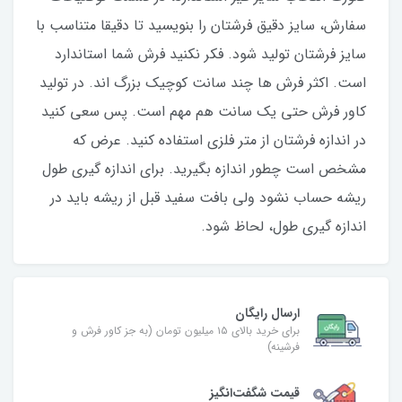
سفارش، سایز دقیق فرشتان را بنویسید تا دقیقا متناسب با
سایز فرشتان تولید شود. فکر نکنید فرش شما استاندارد
است. اکثر فرش ها چند سانت کوچیک بزرگ اند. در تولید
کاور فرش حتی یک سانت هم مهم است. پس سعی کنید
در اندازه فرشتان از متر فلزی استفاده کنید‌. عرض که
مشخص است چطور اندازه بگیرید. برای اندازه گیری طول
ریشه حساب نشود ولی بافت سفید قبل از ریشه باید در
اندازه گیری طول، لحاظ شود.
ارسال رایگان
برای خرید بالای ۱۵ میلیون تومان (به جز کاور فرش و
فرشینه)
قیمت شگفت‌انگیز