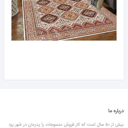
درباره ما
بیش از 50 سال است که کار فروش منسوجات را پدرمان در شهر یزد