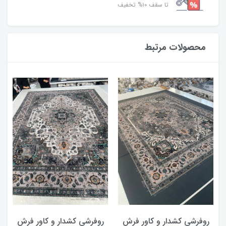
تا سقف ۱۰% تخفیف
محصولات مرتبط
روفرشی کشدار و کاور فرش
روفرشی کشدار و کاور فرش