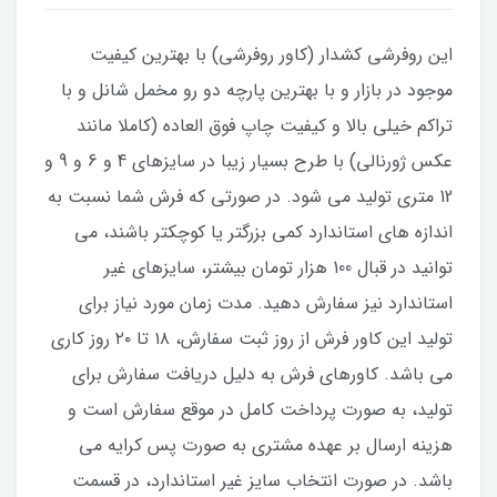
این روفرشی کشدار (کاور روفرشی) با بهترین کیفیت
موجود در بازار و با بهترین پارچه دو رو مخمل شانل و با
تراکم خیلی بالا و کیفیت چاپ فوق العاده (کاملا مانند
عکس ژورنالی) با طرح بسیار زیبا در سایزهای 4 و 6 و 9 و
12 متری تولید می شود. در صورتی که فرش شما نسبت به
اندازه های استاندارد کمی بزرگتر یا کوچکتر باشند، می
توانید در قبال 100 هزار تومان بیشتر، سایزهای غیر
استاندارد نیز سفارش دهید. مدت زمان مورد نیاز برای
تولید این کاور فرش از روز ثبت سفارش، ۱۸ تا ۲۰ روز کاری
می باشد. کاورهای فرش به دلیل دریافت سفارش برای
تولید، به صورت پرداخت کامل در موقع سفارش است و
هزینه ارسال بر عهده مشتری به صورت پس کرایه می
باشد. در صورت انتخاب سایز غیر استاندارد، در قسمت