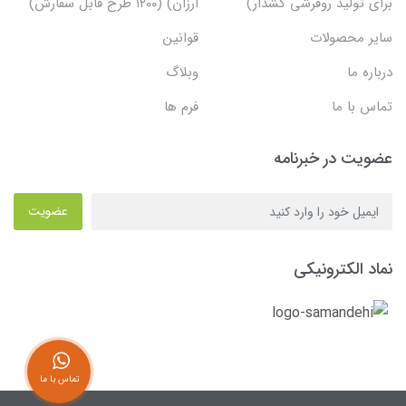
برای تولید روفرشی کشدار)
ارزان) (۱۲۰۰ طرح قابل سفارش)
سایر محصولات
قوانین
درباره ما
وبلاگ
تماس با ما
فرم ها
عضویت در خبرنامه
عضویت
نماد الکترونیکی
تماس با ما