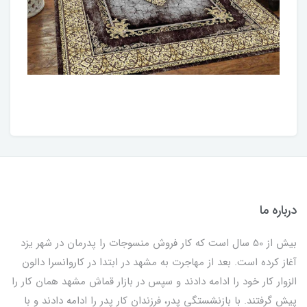
درباره ما
بیش از 50 سال است که کار فروش منسوجات را پدرمان در شهر یزد
آغاز کرده است. بعد از مهاجرت به مشهد در ابتدا در کاروانسرا دالون
الزوار کار خود را ادامه دادند و سپس در بازار قماش مشهد همان کار را
پیش گرفتند. با بازنشستگی پدر، فرزندان کار پدر را ادامه دادند و با