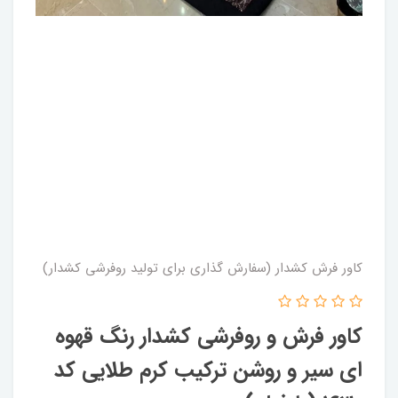
کاور فرش کشدار (سفارش گذاری برای تولید روفرشی کشدار)
کاور فرش و روفرشی کشدار رنگ قهوه
ای سیر و روشن ترکیب کرم طلایی کد