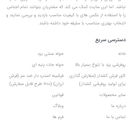
نباشد. اما این سایت کمک می کند که مشتریان بتوانند تمام اجناس
را با استفاده از عکس های با کیفیت مناسب بازدید و بررسی نمایند و
انتخاب بهتری متناسب با سلیقه خود داشته باشند.
دسترسی سریع
خانه
حوله سنتی یزد
روفرشی یزد با تنوع بسیار بالا
حوله جات پنبه ای
کاور فرش کشدار (سفارش گذاری
فرشینه استپ دار ضد سر (فرش
برای تولید روفرشی کشدار)
ارزان) (۱۲۰۰ طرح قابل سفارش)
سایر محصولات
قوانین
درباره ما
وبلاگ
تماس با ما
فرم ها