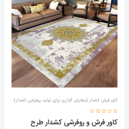
کاور فرش کشدار (سفارش گذاری برای تولید روفرشی کشدار)
کاور فرش و روفرشی کشدار طرح