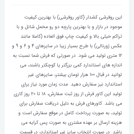
این روفرشی کشدار (کاور روفرشی) با بهترین کیفیت
موجود در بازار و با بهترین پارچه دو رو مخمل شانل و با
تراکم خیلی بالا و کیفیت چاپ فوق العاده (کاملا مانند
عکس ژورنالی) با طرح بسیار زیبا در سایزهای 4 و 6 و 9 و
12 متری تولید می شود. در صورتی که فرش شما نسبت به
اندازه های استاندارد کمی بزرگتر یا کوچکتر باشند، می
توانید در قبال 100 هزار تومان بیشتر، سایزهای غیر
استاندارد نیز سفارش دهید. مدت زمان مورد نیاز برای
تولید این کاور فرش از روز ثبت سفارش، ۱۸ تا ۲۰ روز کاری
می باشد. کاورهای فرش به دلیل دریافت سفارش برای
تولید، به صورت پرداخت کامل در موقع سفارش است و
هزینه ارسال بر عهده مشتری به صورت پس کرایه می
باشد. در صورت انتخاب سایز غیر استاندارد، در قسمت