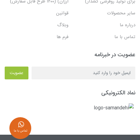
برای تولید روفرشی کشدار)
ارزان) (۱۲۰۰ طرح قابل سفارش)
سایر محصولات
قوانین
درباره ما
وبلاگ
تماس با ما
فرم ها
عضویت در خبرنامه
عضویت
نماد الکترونیکی
تماس با ما