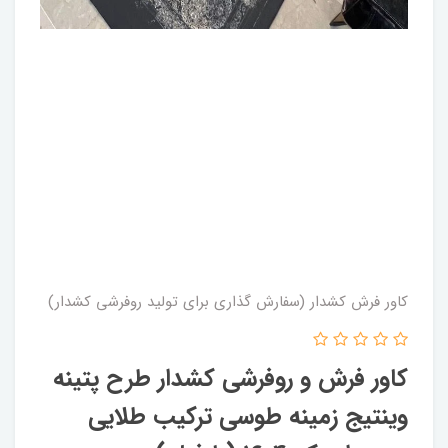
کاور فرش کشدار (سفارش گذاری برای تولید روفرشی کشدار)
کاور فرش و روفرشی کشدار طرح پتینه
وینتیج زمینه طوسی ترکیب طلایی