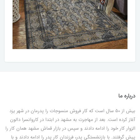
درباره ما
بیش از 50 سال است که کار فروش منسوجات را پدرمان در شهر یزد
آغاز کرده است. بعد از مهاجرت به مشهد در ابتدا در کاروانسرا دالون
الزوار کار خود را ادامه دادند و سپس در بازار قماش مشهد همان کار را
پیش گرفتند. با بازنشستگی پدر، فرزندان کار پدر را ادامه دادند و با